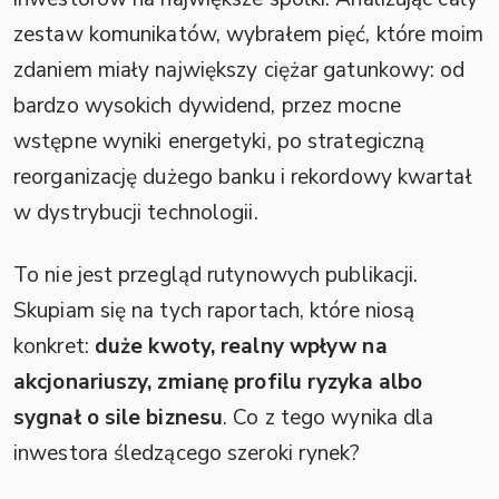
zestaw komunikatów, wybrałem pięć, które moim
zdaniem miały największy ciężar gatunkowy: od
bardzo wysokich dywidend, przez mocne
wstępne wyniki energetyki, po strategiczną
reorganizację dużego banku i rekordowy kwartał
w dystrybucji technologii.
To nie jest przegląd rutynowych publikacji.
Skupiam się na tych raportach, które niosą
konkret:
duże kwoty, realny wpływ na
akcjonariuszy, zmianę profilu ryzyka albo
sygnał o sile biznesu
. Co z tego wynika dla
inwestora śledzącego szeroki rynek?