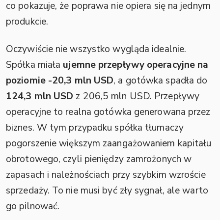
co pokazuje, że poprawa nie opiera się na jednym
produkcie.
Oczywiście nie wszystko wygląda idealnie.
Spółka miała
ujemne przepływy operacyjne na
poziomie -20,3 mln USD
, a gotówka spadła do
124,3 mln USD
z 206,5 mln USD. Przepływy
operacyjne to realna gotówka generowana przez
biznes. W tym przypadku spółka tłumaczy
pogorszenie większym zaangażowaniem kapitału
obrotowego, czyli pieniędzy zamrożonych w
zapasach i należnościach przy szybkim wzroście
sprzedaży. To nie musi być zły sygnał, ale warto
go pilnować.