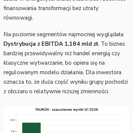
finansowania transformacji bez utraty
równowagi.
Na poziomie segmentów najmocniej wyglądała
Dystrybucja z EBITDA 1,184 mld zł
. To biznes
bardziej przewidywalny niż handel energią czy
klasyczne wytwarzanie, bo opiera się na
regulowanym modelu działania. Dla inwestora
oznacza to, że duża część wyniku grupy pochodzi
z obszaru o relatywnie niższej zmienności.