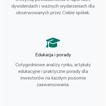
dywidendach i ważnych wydarzeniach dla
obserwowanych przez Ciebie spółek.
Edukacja i porady
Cotygodniowe analizy rynku, artykuły
edukacyjne i praktyczne porady dla
inwestorów na każdym poziomie
zaawansowania.