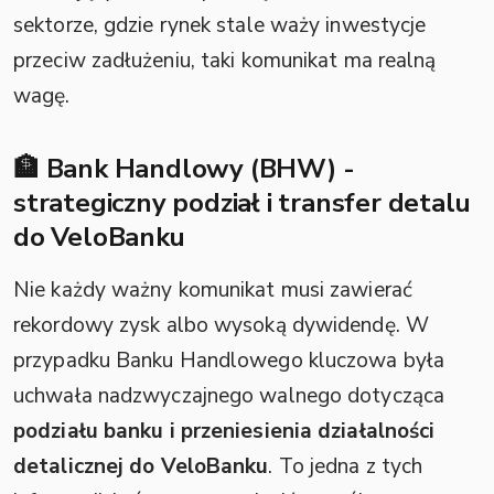
sektorze, gdzie rynek stale waży inwestycje
przeciw zadłużeniu, taki komunikat ma realną
wagę.
🏦 Bank Handlowy (BHW) -
strategiczny podział i transfer detalu
do VeloBanku
Nie każdy ważny komunikat musi zawierać
rekordowy zysk albo wysoką dywidendę. W
przypadku Banku Handlowego kluczowa była
uchwała nadzwyczajnego walnego dotycząca
podziału banku i przeniesienia działalności
detalicznej do VeloBanku
. To jedna z tych