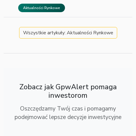
Aktualności Rynkowe
Wszystkie artykuły: Aktualności Rynkowe
Zobacz jak GpwAlert pomaga
inwestorom
Oszczędzamy Twój czas i pomagamy
podejmować lepsze decyzje inwestycyjne