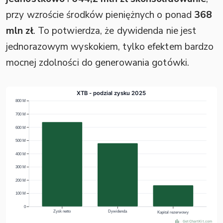
przy wzroście środków pieniężnych o ponad
368
mln zł
. To potwierdza, że dywidenda nie jest
jednorazowym wyskokiem, tylko efektem bardzo
mocnej zdolności do generowania gotówki.