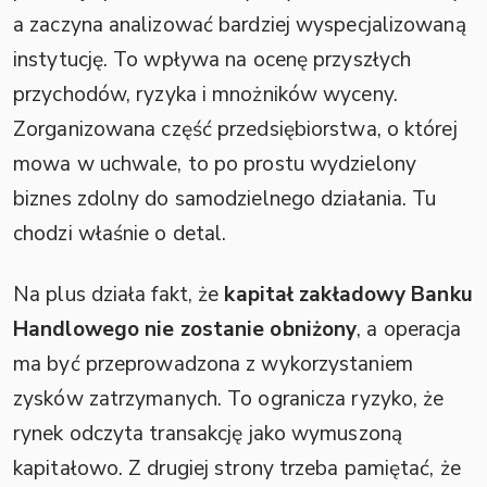
a zaczyna analizować bardziej wyspecjalizowaną
instytucję. To wpływa na ocenę przyszłych
przychodów, ryzyka i mnożników wyceny.
Zorganizowana część przedsiębiorstwa, o której
mowa w uchwale, to po prostu wydzielony
biznes zdolny do samodzielnego działania. Tu
chodzi właśnie o detal.
Na plus działa fakt, że
kapitał zakładowy Banku
Handlowego nie zostanie obniżony
, a operacja
ma być przeprowadzona z wykorzystaniem
zysków zatrzymanych. To ogranicza ryzyko, że
rynek odczyta transakcję jako wymuszoną
kapitałowo. Z drugiej strony trzeba pamiętać, że