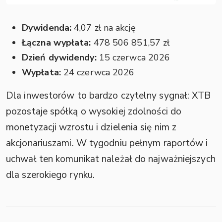
Dywidenda:
4,07 zł na akcję
Łączna wypłata:
478 506 851,57 zł
Dzień dywidendy:
15 czerwca 2026
Wypłata:
24 czerwca 2026
Dla inwestorów to bardzo czytelny sygnał: XTB
pozostaje spółką o wysokiej zdolności do
monetyzacji wzrostu i dzielenia się nim z
akcjonariuszami. W tygodniu pełnym raportów i
uchwał ten komunikat należał do najważniejszych
dla szerokiego rynku.