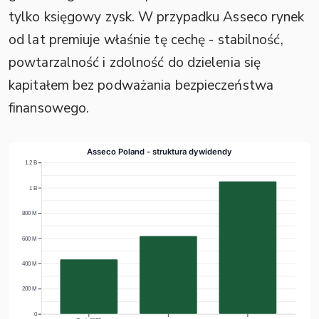
tylko księgowy zysk. W przypadku Asseco rynek
od lat premiuje właśnie tę cechę - stabilność,
powtarzalność i zdolność do dzielenia się
kapitałem bez podważania bezpieczeństwa
finansowego.