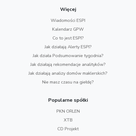
Więcej
Wiadomości ESPI
Kalendarz GPW
Co to jest ESPI?
Jak działają Alerty ESPI?
Jak działa Podsumowanie tygodnia?
Jak działają rekomendacje analityków?
Jak działają analizy domów maklerskich?
Nie masz czasu na giełdę?
Popularne spółki
PKN ORLEN
XTB
CD Projekt