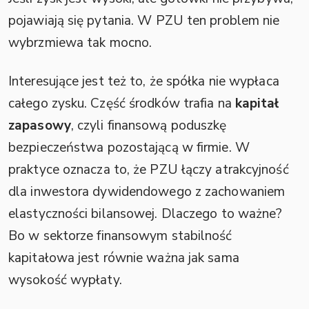
pojawiają się pytania. W PZU ten problem nie
wybrzmiewa tak mocno.
Interesujące jest też to, że spółka nie wypłaca
całego zysku. Część środków trafia na
kapitał
zapasowy
, czyli finansową poduszkę
bezpieczeństwa pozostającą w firmie. W
praktyce oznacza to, że PZU łączy atrakcyjność
dla inwestora dywidendowego z zachowaniem
elastyczności bilansowej. Dlaczego to ważne?
Bo w sektorze finansowym stabilność
kapitałowa jest równie ważna jak sama
wysokość wypłaty.