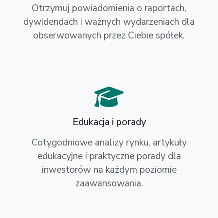
Otrzymuj powiadomienia o raportach,
dywidendach i ważnych wydarzeniach dla
obserwowanych przez Ciebie spółek.
Edukacja i porady
Cotygodniowe analizy rynku, artykuły
edukacyjne i praktyczne porady dla
inwestorów na każdym poziomie
zaawansowania.