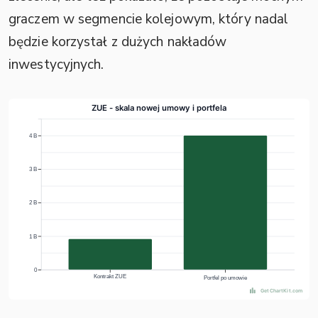
graczem w segmencie kolejowym, który nadal
będzie korzystał z dużych nakładów
inwestycyjnych.