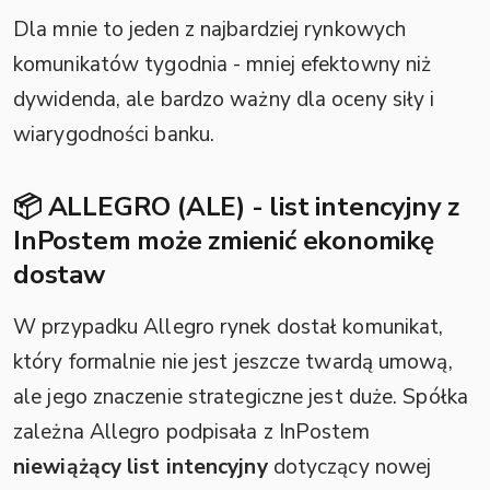
Dla mnie to jeden z najbardziej rynkowych
komunikatów tygodnia - mniej efektowny niż
dywidenda, ale bardzo ważny dla oceny siły i
wiarygodności banku.
📦 ALLEGRO (ALE) - list intencyjny z
InPostem może zmienić ekonomikę
dostaw
W przypadku Allegro rynek dostał komunikat,
który formalnie nie jest jeszcze twardą umową,
ale jego znaczenie strategiczne jest duże. Spółka
zależna Allegro podpisała z InPostem
niewiążący list intencyjny
dotyczący nowej