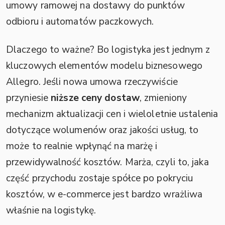
umowy ramowej na dostawy do punktów
odbioru i automatów paczkowych.
Dlaczego to ważne? Bo logistyka jest jednym z
kluczowych elementów modelu biznesowego
Allegro. Jeśli nowa umowa rzeczywiście
przyniesie
niższe ceny dostaw
, zmieniony
mechanizm aktualizacji cen i wieloletnie ustalenia
dotyczące wolumenów oraz jakości usług, to
może to realnie wpłynąć na marżę i
przewidywalność kosztów. Marża, czyli to, jaka
część przychodu zostaje spółce po pokryciu
kosztów, w e-commerce jest bardzo wrażliwa
właśnie na logistykę.