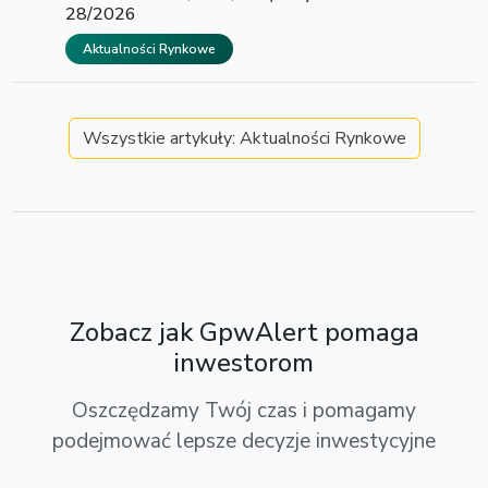
28/2026
Aktualności Rynkowe
Wszystkie artykuły: Aktualności Rynkowe
Zobacz jak GpwAlert pomaga
inwestorom
Oszczędzamy Twój czas i pomagamy
podejmować lepsze decyzje inwestycyjne