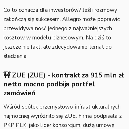
Co to oznacza dla inwestorów? Jeśli rozmowy
zakończą się sukcesem, Allegro może poprawić
przewidywalność jednego z najważniejszych
kosztów w modelu biznesowym. Na dziś to
jeszcze nie fakt, ale zdecydowanie temat do
śledzenia.
🚧 ZUE (ZUE) - kontrakt za 915 mln zł
netto mocno podbija portfel
zamówień
Wśród spółek przemysłowo-infrastrukturalnych
najmocniej wyróżniło się ZUE. Firma podpisała z
PKP PLK, jako lider konsorcjum, dużą umowę