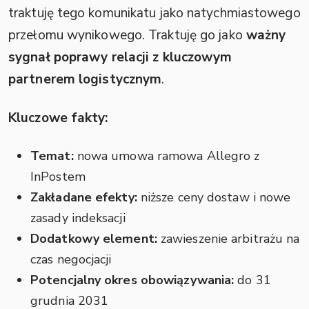
traktuję tego komunikatu jako natychmiastowego
przełomu wynikowego. Traktuję go jako
ważny
sygnał poprawy relacji z kluczowym
partnerem logistycznym
.
Kluczowe fakty:
Temat:
nowa umowa ramowa Allegro z
InPostem
Zakładane efekty:
niższe ceny dostaw i nowe
zasady indeksacji
Dodatkowy element:
zawieszenie arbitrażu na
czas negocjacji
Potencjalny okres obowiązywania:
do 31
grudnia 2031