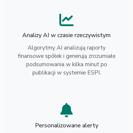
Analizy AI w czasie rzeczywistym
Algorytmy AI analizują raporty
finansowe spółek i generują zrozumiałe
podsumowania w kilka minut po
publikacji w systemie ESPI.
Personalizowane alerty