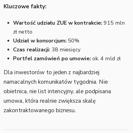
Kluczowe fakty:
Wartość udziału ZUE w kontrakcie:
915 mln
zł netto
Udział w konsorcjum:
50%
Czas realizacji:
38 miesięcy
Portfel zamówień po umowie:
ok. 4 mld zł
Dla inwestorów to jeden z najbardziej
namacalnych komunikatów tygodnia. Nie
obietnica, nie list intencyjny, ale podpisana
umowa, która realnie zwiększa skalę
zakontraktowanego biznesu.