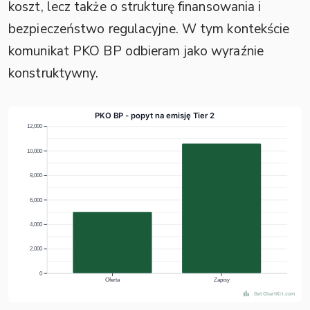
koszt, lecz także o strukturę finansowania i
bezpieczeństwo regulacyjne. W tym kontekście
komunikat PKO BP odbieram jako wyraźnie
konstruktywny.