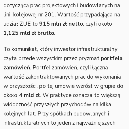
dotyczącą prac projektowych i budowlanych na
linii kolejowej nr 201. Wartość przypadająca na
udział ZUE to
915 mln zł netto
, czyli około
1,125 mld zł brutto
.
To komunikat, który inwestor infrastrukturalny
czyta przede wszystkim przez pryzmat
portfela
zamówień
. Portfel zamówień, czyli łączna
wartość zakontraktowanych prac do wykonania
w przyszłości, po tej umowie wzrósł w grupie do
około
4 mld zł
. W praktyce oznacza to większą
widoczność przyszłych przychodów na kilka
kolejnych lat. Przy spółkach budowlanych i
infrastrukturalnych to jeden z najważniejszych