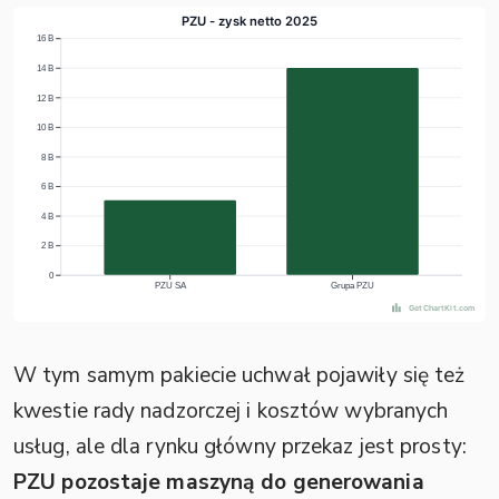
W tym samym pakiecie uchwał pojawiły się też
kwestie rady nadzorczej i kosztów wybranych
usług, ale dla rynku główny przekaz jest prosty:
PZU pozostaje maszyną do generowania