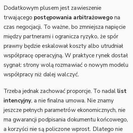
Dodatkowym plusem jest zawieszenie
trwającego
postępowania arbitrażowego
na
czas negocjacji. To ważne, bo zmniejsza napięcie
między partnerami i ogranicza ryzyko, że spór
prawny będzie eskalował koszty albo utrudniał
współpracę operacyjną. W praktyce rynek dostał
sygnał: strony wolą rozmawiać o nowym modelu
współpracy niż dalej walczyć.
Trzeba jednak zachować proporcje. To nadal
list
intencyjny
, a nie finalna umowa. Nie znamy
jeszcze pełnych parametrów ekonomicznych, nie
ma gwarancji podpisania dokumentu końcowego,
a korzyści nie są policzone wprost. Dlatego nie