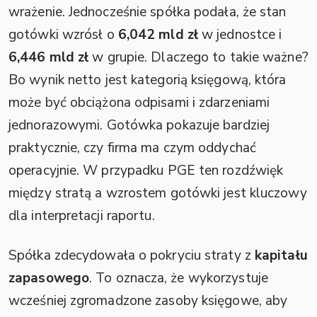
wrażenie. Jednocześnie spółka podała, że stan
gotówki wzrósł o
6,042 mld zł
w jednostce i
6,446 mld zł
w grupie. Dlaczego to takie ważne?
Bo wynik netto jest kategorią księgową, która
może być obciążona odpisami i zdarzeniami
jednorazowymi. Gotówka pokazuje bardziej
praktycznie, czy firma ma czym oddychać
operacyjnie. W przypadku PGE ten rozdźwięk
między stratą a wzrostem gotówki jest kluczowy
dla interpretacji raportu.
Spółka zdecydowała o pokryciu straty z
kapitału
zapasowego
. To oznacza, że wykorzystuje
wcześniej zgromadzone zasoby księgowe, aby