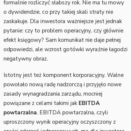
formalnie rozliczyć słabszy rok. Nie ma tu mowy
o dywidendzie, co przy takiej skali straty nie
zaskakuje. Dla inwestora ważniejsze jest jednak
pytanie: czy to problem operacyjny, czy głównie
efekt księgowy? Sam komunikat nie daje pełnej
odpowiedzi, ale wzrost gotówki wyraźnie łagodzi
negatywny obraz.
Istotny jest też komponent korporacyjny. Walne
powołało nową radę nadzorczą i przyjęło nowe
zasady wynagradzania zarządu, mocniej
powiązane z celami takimi jak
EBITDA
powtarzalna
. EBITDA powtarzalna, czyli
uproszczony wynik operacyjny oczyszczony z