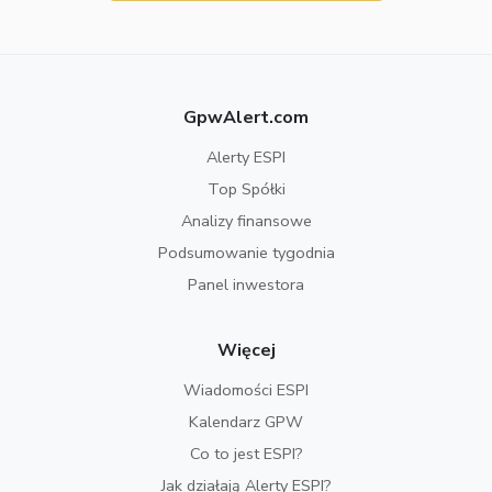
GpwAlert.com
Alerty ESPI
Top Spółki
Analizy finansowe
Podsumowanie tygodnia
Panel inwestora
Więcej
Wiadomości ESPI
Kalendarz GPW
Co to jest ESPI?
Jak działają Alerty ESPI?