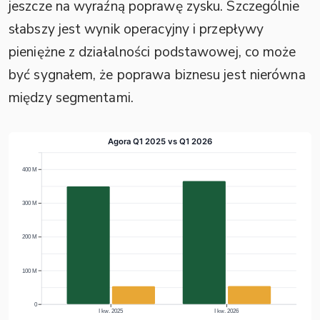
jeszcze na wyraźną poprawę zysku. Szczególnie
słabszy jest wynik operacyjny i przepływy
pieniężne z działalności podstawowej, co może
być sygnałem, że poprawa biznesu jest nierówna
między segmentami.