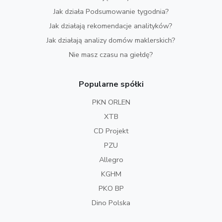
Jak działa Podsumowanie tygodnia?
Jak działają rekomendacje analityków?
Jak działają analizy domów maklerskich?
Nie masz czasu na giełdę?
Popularne spółki
PKN ORLEN
XTB
CD Projekt
PZU
Allegro
KGHM
PKO BP
Dino Polska