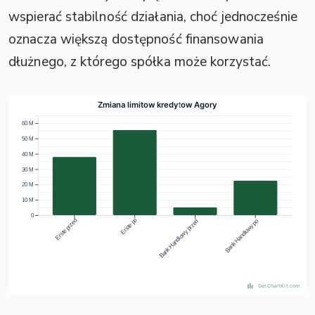
wspierać stabilność działania, choć jednocześnie
oznacza większą dostępność finansowania
dłużnego, z którego spółka może korzystać.