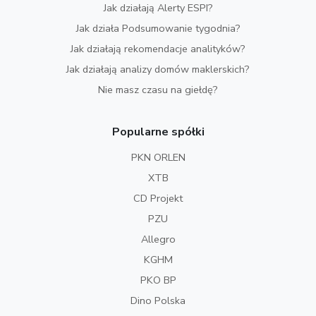
Jak działają Alerty ESPI?
Jak działa Podsumowanie tygodnia?
Jak działają rekomendacje analityków?
Jak działają analizy domów maklerskich?
Nie masz czasu na giełdę?
Popularne spółki
PKN ORLEN
XTB
CD Projekt
PZU
Allegro
KGHM
PKO BP
Dino Polska