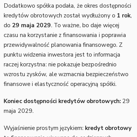
Dodatkowo spółka podała, że okres dostępności
kredytów obrotowych został wydłużony o
1 rok
,
do
29 maja 2029
. To ważne, bo daje więcej
czasu na korzystanie z finansowania i poprawia
przewidywalność planowania finansowego. Z
punktu widzenia inwestora jest to informacja
raczej korzystna: nie pokazuje bezpośrednio
wzrostu zysków, ale wzmacnia bezpieczeństwo
finansowe i elastyczność operacyjną spółki.
Koniec dostępności kredytów obrotowych:
29
maja 2029.
Wyjaśnienie prostym językiem:
kredyt obrotowy