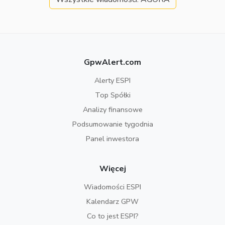
GpwAlert.com
Alerty ESPI
Top Spółki
Analizy finansowe
Podsumowanie tygodnia
Panel inwestora
Więcej
Wiadomości ESPI
Kalendarz GPW
Co to jest ESPI?