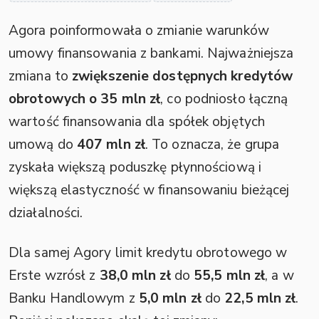
Agora poinformowała o zmianie warunków
umowy finansowania z bankami. Najważniejsza
zmiana to
zwiększenie dostępnych kredytów
obrotowych o 35 mln zł
, co podniosło łączną
wartość finansowania dla spółek objętych
umową do
407 mln zł
. To oznacza, że grupa
zyskała większą poduszkę płynnościową i
większą elastyczność w finansowaniu bieżącej
działalności.
Dla samej Agory limit kredytu obrotowego w
Erste wzrósł z
38,0 mln zł
do
55,5 mln zł
, a w
Banku Handlowym z
5,0 mln zł
do
22,5 mln zł
.