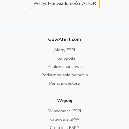
Wszystkie wiadomości: ALIOR
GpwAlert.com
Alerty ESPI
Top Spółki
Analizy finansowe
Podsumowanie tygodnia
Panel inwestora
Więcej
Wiadomości ESPI
Kalendarz GPW
Co to jest ESPI?