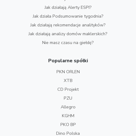
Jak działają Alerty ESPI?
Jak działa Podsumowanie tygodnia?
Jak działają rekomendacje analityków?
Jak działają analizy domów maklerskich?
Nie masz czasu na giełdę?
Popularne spółki
PKN ORLEN
XTB
CD Projekt
PZU
Allegro
KGHM
PKO BP
Dino Polska