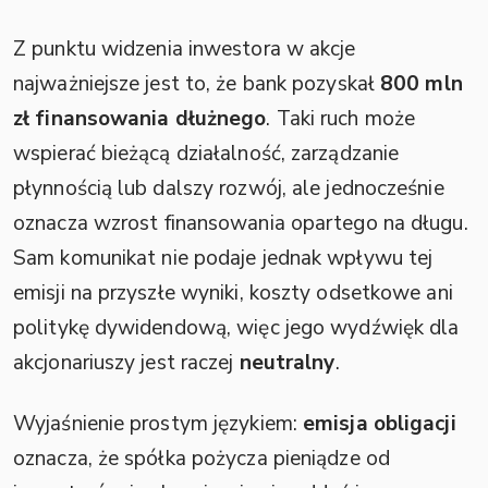
Z punktu widzenia inwestora w akcje
najważniejsze jest to, że bank pozyskał
800 mln
zł finansowania dłużnego
. Taki ruch może
wspierać bieżącą działalność, zarządzanie
płynnością lub dalszy rozwój, ale jednocześnie
oznacza wzrost finansowania opartego na długu.
Sam komunikat nie podaje jednak wpływu tej
emisji na przyszłe wyniki, koszty odsetkowe ani
politykę dywidendową, więc jego wydźwięk dla
akcjonariuszy jest raczej
neutralny
.
Wyjaśnienie prostym językiem:
emisja obligacji
oznacza, że spółka pożycza pieniądze od