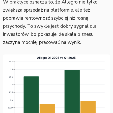
W praktyce oznacza to, że Allegro nie tylko
zwiększa sprzedaż na platformie, ale też
poprawia rentowność szybciej niż rosną
przychody. To zwykle jest dobry sygnał dla
inwestorów, bo pokazuje, że skala biznesu
zaczyna mocniej pracować na wynik.