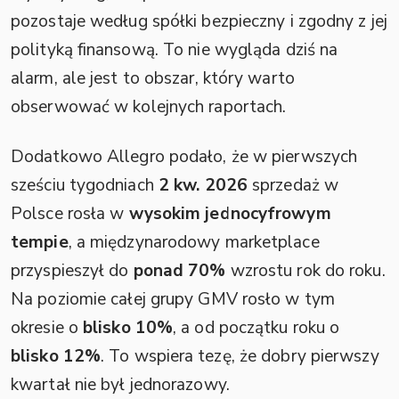
pozostaje według spółki bezpieczny i zgodny z jej
polityką finansową. To nie wygląda dziś na
alarm, ale jest to obszar, który warto
obserwować w kolejnych raportach.
Dodatkowo Allegro podało, że w pierwszych
sześciu tygodniach
2 kw. 2026
sprzedaż w
Polsce rosła w
wysokim jednocyfrowym
tempie
, a międzynarodowy marketplace
przyspieszył do
ponad 70%
wzrostu rok do roku.
Na poziomie całej grupy GMV rosło w tym
okresie o
blisko 10%
, a od początku roku o
blisko 12%
. To wspiera tezę, że dobry pierwszy
kwartał nie był jednorazowy.