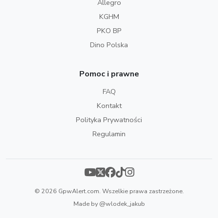
Allegro
KGHM
PKO BP
Dino Polska
Pomoc i prawne
FAQ
Kontakt
Polityka Prywatności
Regulamin
© 2026 GpwAlert.com. Wszelkie prawa zastrzeżone.
Made by
@wlodek_jakub