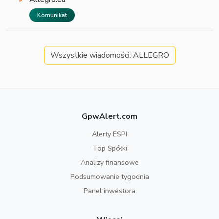
Komunikat
Wszystkie wiadomości: ALLEGRO
GpwAlert.com
Alerty ESPI
Top Spółki
Analizy finansowe
Podsumowanie tygodnia
Panel inwestora