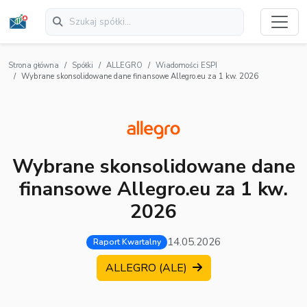
Strona główna
Spółki
ALLEGRO
Wiadomości ESPI
Wybrane skonsolidowane dane finansowe Allegro.eu za 1 kw. 2026
Wybrane skonsolidowane dane
finansowe Allegro.eu za 1 kw.
2026
14.05.2026
Raport Kwartalny
ALLEGRO (ALE)