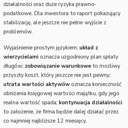
działalności oraz duże ryzyka prawno-
podatkowe. Dla inwestora to raport pokazujący
stabilizację, ale jeszcze nie pełne wyjście z
problemów.
Wyjaśnienie prostym językiem:
układ z
wierzycielami
oznacza uzgodniony plan spłaty
długów;
zobowiązanie warunkowe
to możliwy
przyszły koszt, który jeszcze nie jest pewny;
utrata wartości aktywów
oznacza konieczność
obniżenia księgowej wartości majątku, gdy jego
realna wartość spada;
kontynuacja działalności
to założenie, że firma będzie dalej działać przez
co najmniej najbliższe 12 miesięcy.