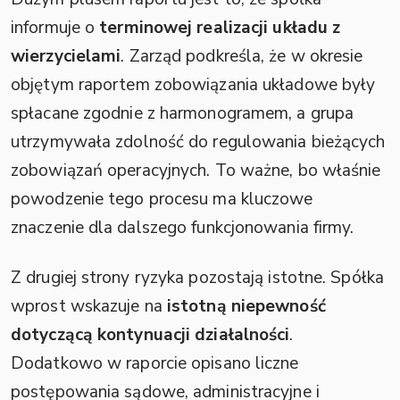
informuje o
terminowej realizacji układu z
wierzycielami
. Zarząd podkreśla, że w okresie
objętym raportem zobowiązania układowe były
spłacane zgodnie z harmonogramem, a grupa
utrzymywała zdolność do regulowania bieżących
zobowiązań operacyjnych. To ważne, bo właśnie
powodzenie tego procesu ma kluczowe
znaczenie dla dalszego funkcjonowania firmy.
Z drugiej strony ryzyka pozostają istotne. Spółka
wprost wskazuje na
istotną niepewność
dotyczącą kontynuacji działalności
.
Dodatkowo w raporcie opisano liczne
postępowania sądowe, administracyjne i