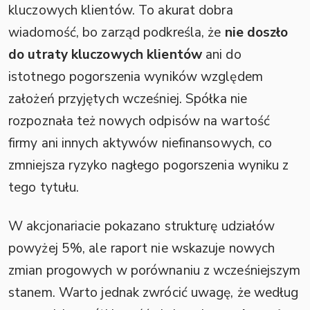
kluczowych klientów. To akurat dobra
wiadomość, bo zarząd podkreśla, że
nie doszło
do utraty kluczowych klientów
ani do
istotnego pogorszenia wyników względem
założeń przyjętych wcześniej. Spółka nie
rozpoznała też nowych odpisów na wartość
firmy ani innych aktywów niefinansowych, co
zmniejsza ryzyko nagłego pogorszenia wyniku z
tego tytułu.
W akcjonariacie pokazano strukturę udziałów
powyżej 5%, ale raport nie wskazuje nowych
zmian progowych w porównaniu z wcześniejszym
stanem. Warto jednak zwrócić uwagę, że według