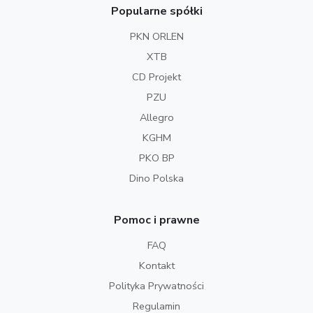
Popularne spółki
PKN ORLEN
XTB
CD Projekt
PZU
Allegro
KGHM
PKO BP
Dino Polska
Pomoc i prawne
FAQ
Kontakt
Polityka Prywatności
Regulamin