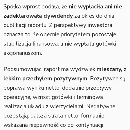
Spółka wprost podała, że
nie wypłaciła ani nie
zadeklarowała dywidendy
za okres do dnia
publikacji raportu. Z perspektywy inwestora
oznacza to, że obecnie priorytetem pozostaje
stabilizacja finansowa, a nie wypłata gotówki
akcjonariuszom.
Podsumowując: raport ma wydźwięk
mieszany, z
lekkim przechyłem pozytywnym
. Pozytywne są
poprawa wyniku netto, dodatnie przepływy
operacyjne, wzrost gotówki i terminowa
realizacja układu z wierzycielami. Negatywne
pozostają: dalsza strata netto, formalnie
wskazana niepewność co do kontynuacji