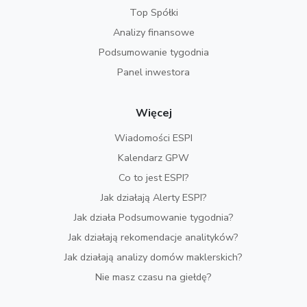
Top Spółki
Analizy finansowe
Podsumowanie tygodnia
Panel inwestora
Więcej
Wiadomości ESPI
Kalendarz GPW
Co to jest ESPI?
Jak działają Alerty ESPI?
Jak działa Podsumowanie tygodnia?
Jak działają rekomendacje analityków?
Jak działają analizy domów maklerskich?
Nie masz czasu na giełdę?