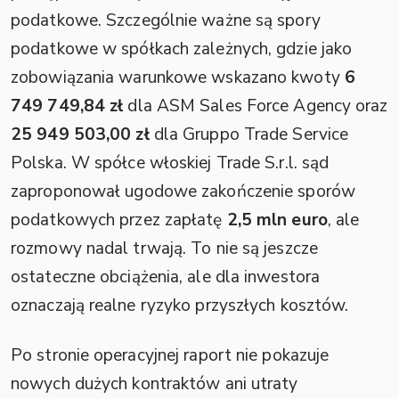
podatkowe. Szczególnie ważne są spory
podatkowe w spółkach zależnych, gdzie jako
zobowiązania warunkowe wskazano kwoty
6
749 749,84 zł
dla ASM Sales Force Agency oraz
25 949 503,00 zł
dla Gruppo Trade Service
Polska. W spółce włoskiej Trade S.r.l. sąd
zaproponował ugodowe zakończenie sporów
podatkowych przez zapłatę
2,5 mln euro
, ale
rozmowy nadal trwają. To nie są jeszcze
ostateczne obciążenia, ale dla inwestora
oznaczają realne ryzyko przyszłych kosztów.
Po stronie operacyjnej raport nie pokazuje
nowych dużych kontraktów ani utraty