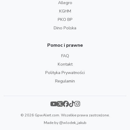
Allegro
KGHM
PKO BP
Dino Polska
Pomoc i prawne
FAQ
Kontakt
Polityka Prywatności
Regulamin
© 2026 GpwAlert.com. Wszelkie prawa zastrzeżone.
Made by
@wlodek_jakub