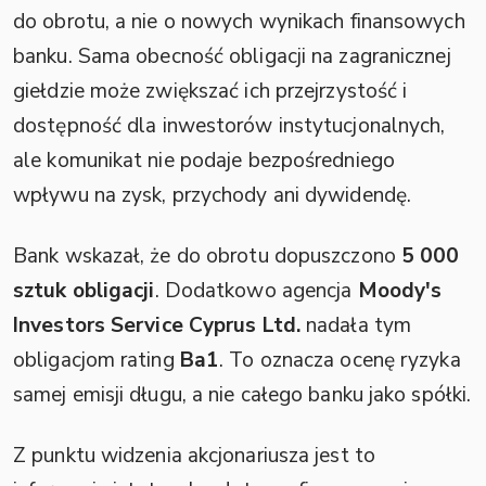
do obrotu, a nie o nowych wynikach finansowych
banku. Sama obecność obligacji na zagranicznej
giełdzie może zwiększać ich przejrzystość i
dostępność dla inwestorów instytucjonalnych,
ale komunikat nie podaje bezpośredniego
wpływu na zysk, przychody ani dywidendę.
Bank wskazał, że do obrotu dopuszczono
5 000
sztuk obligacji
. Dodatkowo agencja
Moody's
Investors Service Cyprus Ltd.
nadała tym
obligacjom rating
Ba1
. To oznacza ocenę ryzyka
samej emisji długu, a nie całego banku jako spółki.
Z punktu widzenia akcjonariusza jest to