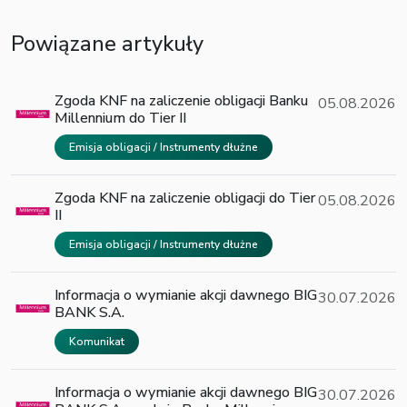
Powiązane artykuły
Zgoda KNF na zaliczenie obligacji Banku
05.08.2026
Millennium do Tier II
Emisja obligacji / Instrumenty dłużne
Zgoda KNF na zaliczenie obligacji do Tier
05.08.2026
II
Emisja obligacji / Instrumenty dłużne
Informacja o wymianie akcji dawnego BIG
30.07.2026
BANK S.A.
Komunikat
Informacja o wymianie akcji dawnego BIG
30.07.2026