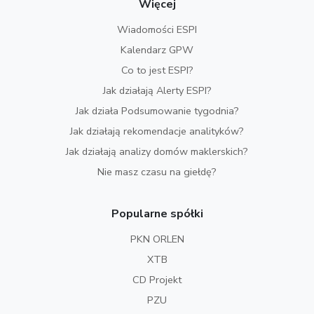
Więcej
Wiadomości ESPI
Kalendarz GPW
Co to jest ESPI?
Jak działają Alerty ESPI?
Jak działa Podsumowanie tygodnia?
Jak działają rekomendacje analityków?
Jak działają analizy domów maklerskich?
Nie masz czasu na giełdę?
Popularne spółki
PKN ORLEN
XTB
CD Projekt
PZU