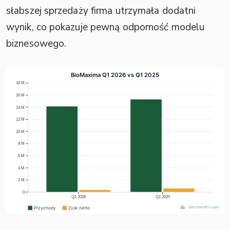
słabszej sprzedaży firma utrzymała dodatni
wynik, co pokazuje pewną odporność modelu
biznesowego.