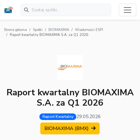
Strona główna
Spółki
BIOMAXIMA
Wiadomości ESPI
Raport kwartalny BIOMAXIMA S.A. za Q1 2026
Raport kwartalny BIOMAXIMA
S.A. za Q1 2026
29.05.2026
Raport Kwartalny
BIOMAXIMA (BMX)