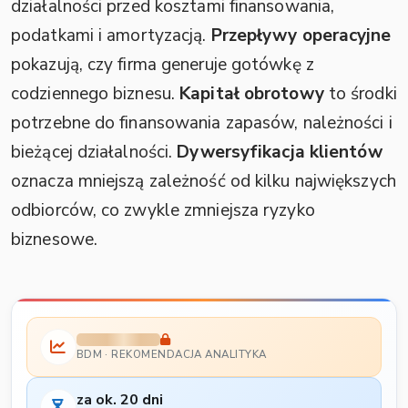
działalności przed kosztami finansowania,
podatkami i amortyzacją.
Przepływy operacyjne
pokazują, czy firma generuje gotówkę z
codziennego biznesu.
Kapitał obrotowy
to środki
potrzebne do finansowania zapasów, należności i
bieżącej działalności.
Dywersyfikacja klientów
oznacza mniejszą zależność od kilku największych
odbiorców, co zwykle zmniejsza ryzyko
biznesowe.
BDM · REKOMENDACJA ANALITYKA
za ok. 20 dni