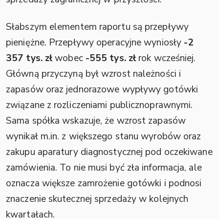
Słabszym elementem raportu są przepływy
pieniężne. Przepływy operacyjne wyniosły
-2
357 tys. zł
wobec
-555 tys. zł
rok wcześniej.
Główną przyczyną był wzrost należności i
zapasów oraz jednorazowe wypływy gotówki
związane z rozliczeniami publicznoprawnymi.
Sama spółka wskazuje, że wzrost zapasów
wynikał m.in. z większego stanu wyrobów oraz
zakupu aparatury diagnostycznej pod oczekiwane
zamówienia. To nie musi być zła informacja, ale
oznacza większe zamrożenie gotówki i podnosi
znaczenie skutecznej sprzedaży w kolejnych
kwartałach.