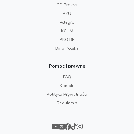
CD Projekt
PZU
Allegro
KGHM
PKO BP
Dino Polska
Pomoc i prawne
FAQ
Kontakt
Polityka Prywatności
Regulamin