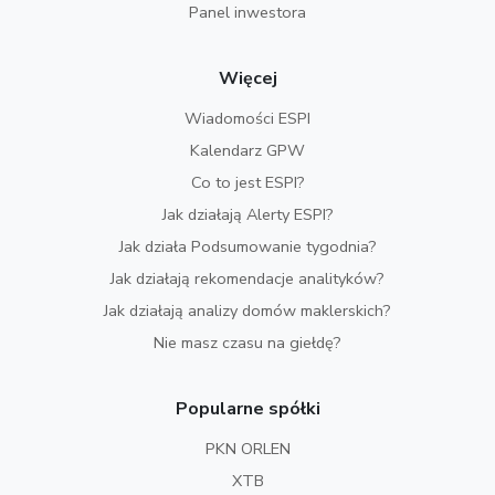
Panel inwestora
Więcej
Wiadomości ESPI
Kalendarz GPW
Co to jest ESPI?
Jak działają Alerty ESPI?
Jak działa Podsumowanie tygodnia?
Jak działają rekomendacje analityków?
Jak działają analizy domów maklerskich?
Nie masz czasu na giełdę?
Popularne spółki
PKN ORLEN
XTB