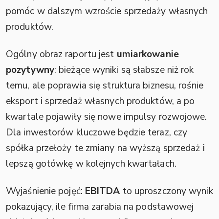
pomóc w dalszym wzroście sprzedaży własnych
produktów.
Ogólny obraz raportu jest
umiarkowanie
pozytywny
: bieżące wyniki są słabsze niż rok
temu, ale poprawia się struktura biznesu, rośnie
eksport i sprzedaż własnych produktów, a po
kwartale pojawiły się nowe impulsy rozwojowe.
Dla inwestorów kluczowe będzie teraz, czy
spółka przełoży te zmiany na wyższą sprzedaż i
lepszą gotówkę w kolejnych kwartałach.
Wyjaśnienie pojęć:
EBITDA
to uproszczony wynik
pokazujący, ile firma zarabia na podstawowej