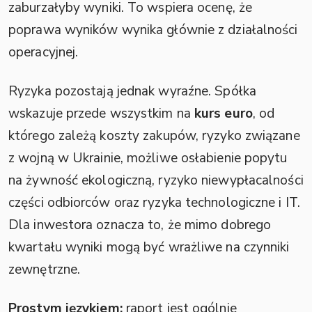
zaburzałyby wyniki. To wspiera ocenę, że
poprawa wyników wynika głównie z działalności
operacyjnej.
Ryzyka pozostają jednak wyraźne. Spółka
wskazuje przede wszystkim na
kurs euro
, od
którego zależą koszty zakupów, ryzyko związane
z wojną w Ukrainie, możliwe osłabienie popytu
na żywność ekologiczną, ryzyko niewypłacalności
części odbiorców oraz ryzyka technologiczne i IT.
Dla inwestora oznacza to, że mimo dobrego
kwartału wyniki mogą być wrażliwe na czynniki
zewnętrzne.
Prostym językiem:
raport jest ogólnie