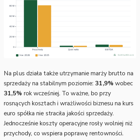
Na plus działa także utrzymanie marży brutto na
sprzedaży na stabilnym poziomie:
31,9%
wobec
31,5%
rok wcześniej. To ważne, bo przy
rosnących kosztach i wrażliwości biznesu na kurs
euro spółka nie straciła jakości sprzedaży.
Jednocześnie koszty operacyjne rosły wolniej niż
przychody, co wspiera poprawę rentowności.