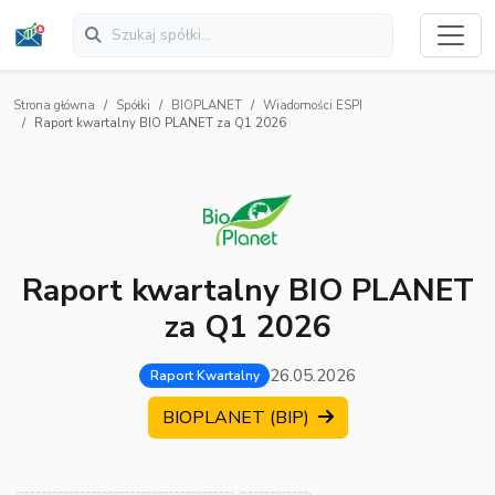
Strona główna
Spółki
BIOPLANET
Wiadomości ESPI
Raport kwartalny BIO PLANET za Q1 2026
Raport kwartalny BIO PLANET
za Q1 2026
26.05.2026
Raport Kwartalny
BIOPLANET (BIP)