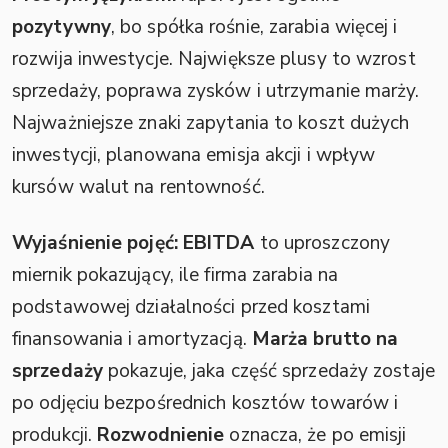
pozytywny
, bo spółka rośnie, zarabia więcej i
rozwija inwestycje. Największe plusy to wzrost
sprzedaży, poprawa zysków i utrzymanie marży.
Najważniejsze znaki zapytania to koszt dużych
inwestycji, planowana emisja akcji i wpływ
kursów walut na rentowność.
Wyjaśnienie pojęć:
EBITDA
to uproszczony
miernik pokazujący, ile firma zarabia na
podstawowej działalności przed kosztami
finansowania i amortyzacją.
Marża brutto na
sprzedaży
pokazuje, jaka część sprzedaży zostaje
po odjęciu bezpośrednich kosztów towarów i
produkcji.
Rozwodnienie
oznacza, że po emisji