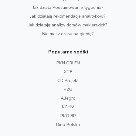
Jak działa Podsumowanie tygodnia?
Jak działają rekomendacje analityków?
Jak działają analizy domów maklerskich?
Nie masz czasu na giełdę?
Popularne spółki
PKN ORLEN
XTB
CD Projekt
PZU
Allegro
KGHM
PKO BP
Dino Polska