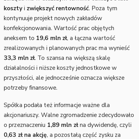
koszty
i
zwiększyć rentowność
. Poza tym
kontynuuje projekt nowych zakładów
konfekcjonowania. Wartość prac objętych
aneksem to
19,6 mln zł
, a łączna wartość
zrealizowanych i planowanych prac ma wynieść
33,3 mln zł
. To szansa na większą skalę
działalności i niższe koszty jednostkowe w
przyszłości, ale jednocześnie oznacza większe
potrzeby finansowe.
Spółka podała też informacje ważne dla
akcjonariuszy. Walne zgromadzenie zdecydowało
o przeznaczeniu
1,89 mln zł
na dywidendę, czyli
0,63 zł na akcję
, a pozostałą część zysku za