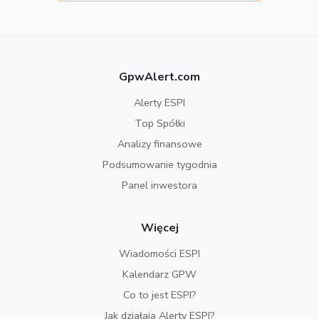
GpwAlert.com
Alerty ESPI
Top Spółki
Analizy finansowe
Podsumowanie tygodnia
Panel inwestora
Więcej
Wiadomości ESPI
Kalendarz GPW
Co to jest ESPI?
Jak działają Alerty ESPI?