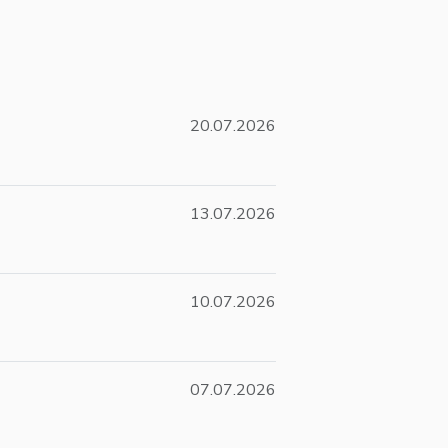
20.07.2026
13.07.2026
10.07.2026
07.07.2026