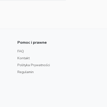
Pomoc i prawne
FAQ
Kontakt
Polityka Prywatności
Regulamin