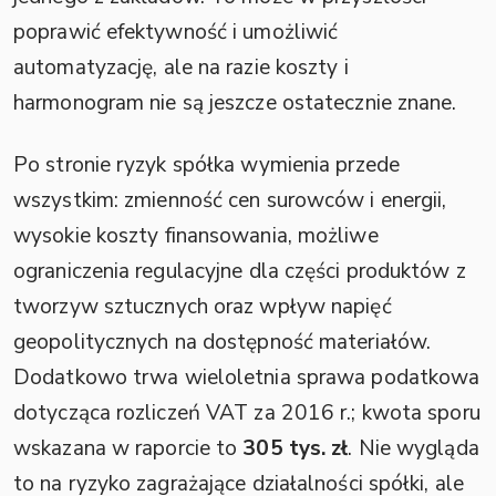
poprawić efektywność i umożliwić
automatyzację, ale na razie koszty i
harmonogram nie są jeszcze ostatecznie znane.
Po stronie ryzyk spółka wymienia przede
wszystkim: zmienność cen surowców i energii,
wysokie koszty finansowania, możliwe
ograniczenia regulacyjne dla części produktów z
tworzyw sztucznych oraz wpływ napięć
geopolitycznych na dostępność materiałów.
Dodatkowo trwa wieloletnia sprawa podatkowa
dotycząca rozliczeń VAT za 2016 r.; kwota sporu
wskazana w raporcie to
305 tys. zł
. Nie wygląda
to na ryzyko zagrażające działalności spółki, ale