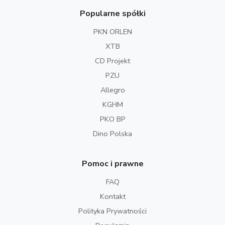
Popularne spółki
PKN ORLEN
XTB
CD Projekt
PZU
Allegro
KGHM
PKO BP
Dino Polska
Pomoc i prawne
FAQ
Kontakt
Polityka Prywatności