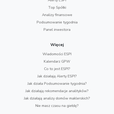
Alerty ESPI
Top Spółki
Analizy finansowe
Podsumowanie tygodnia
Panel inwestora
Więcej
Wiadomości ESPI
Kalendarz GPW
Co to jest ESPI?
Jak działają Alerty ESPI?
Jak działa Podsumowanie tygodnia?
Jak działają rekomendacje analityków?
Jak działają analizy domów maklerskich?
Nie masz czasu na giełdę?