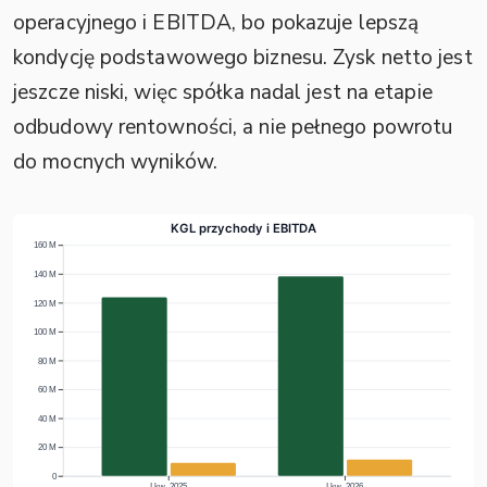
operacyjnego i EBITDA, bo pokazuje lepszą
kondycję podstawowego biznesu. Zysk netto jest
jeszcze niski, więc spółka nadal jest na etapie
odbudowy rentowności, a nie pełnego powrotu
do mocnych wyników.