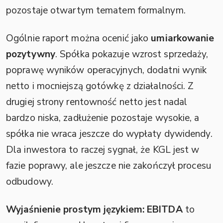
pozostaje otwartym tematem formalnym.
Ogólnie raport można ocenić jako
umiarkowanie
pozytywny
. Spółka pokazuje wzrost sprzedaży,
poprawę wyników operacyjnych, dodatni wynik
netto i mocniejszą gotówkę z działalności. Z
drugiej strony rentowność netto jest nadal
bardzo niska, zadłużenie pozostaje wysokie, a
spółka nie wraca jeszcze do wypłaty dywidendy.
Dla inwestora to raczej sygnał, że KGL jest w
fazie poprawy, ale jeszcze nie zakończył procesu
odbudowy.
Wyjaśnienie prostym językiem:
EBITDA
to