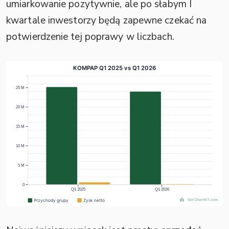
umiarkowanie pozytywnie, ale po słabym I
kwartale inwestorzy będą zapewne czekać na
potwierdzenie tej poprawy w liczbach.