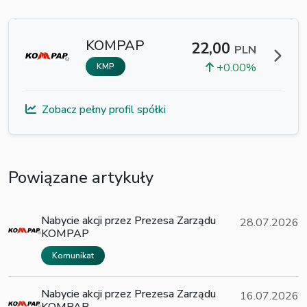
KOMPAP
22,00
PLN
+0.00%
KMP
Zobacz pełny profil spółki
Powiązane artykuły
Nabycie akcji przez Prezesa Zarządu
28.07.2026
KOMPAP
Komunikat
Nabycie akcji przez Prezesa Zarządu
16.07.2026
KOMPAP