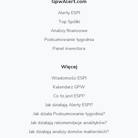
GpwAlert.com
Alerty ESPI
Top Spółki
Analizy finansowe
Podsumowanie tygodnia
Panel inwestora
Więcej
Wiadomości ESPI
Kalendarz GPW
Co to jest ESPI?
Jak działają Alerty ESPI?
Jak działa Podsumowanie tygodnia?
Jak działają rekomendacje analityków?
Jak działają analizy domów maklerskich?