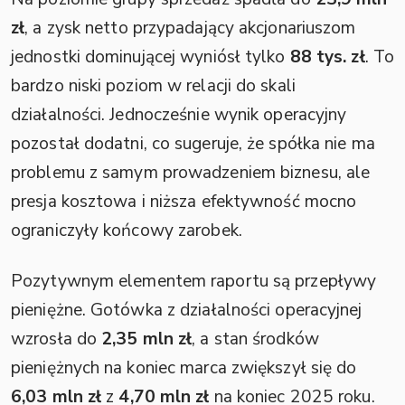
zł
, a zysk netto przypadający akcjonariuszom
jednostki dominującej wyniósł tylko
88 tys. zł
. To
bardzo niski poziom w relacji do skali
działalności. Jednocześnie wynik operacyjny
pozostał dodatni, co sugeruje, że spółka nie ma
problemu z samym prowadzeniem biznesu, ale
presja kosztowa i niższa efektywność mocno
ograniczyły końcowy zarobek.
Pozytywnym elementem raportu są przepływy
pieniężne. Gotówka z działalności operacyjnej
wzrosła do
2,35 mln zł
, a stan środków
pieniężnych na koniec marca zwiększył się do
6,03 mln zł
z
4,70 mln zł
na koniec 2025 roku.