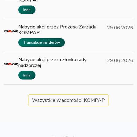
Inne
Nabycie akcji przez Prezesa Zarządu
29.06.2026
KOMPAP
Transakcje insiderów
Nabycie akcji przez członka rady
29.06.2026
nadzorczej
Inne
Wszystkie wiadomości: KOMPAP