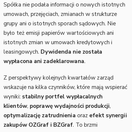
Spółka nie podała informacji o nowych istotnych
umowach, przejęciach, zmianach w strukturze
grupy ani o istotnych sporach sądowych. Nie
było też emisji papierów wartościowych ani
istotnych zmian w umowach kredytowych i
leasingowych.
Dywidenda nie została
wypłacona ani zadeklarowana
.
Z perspektywy kolejnych kwartałów zarząd
wskazuje na kilka czynników, które mają wspierać
wyniki:
stabilny portfel wypłacalnych
klientów
,
poprawę wydajności produkcji
,
optymalizację zatrudnienia
oraz
efekt synergii
zakupów OZGraf i BZGraf
. To brzmi