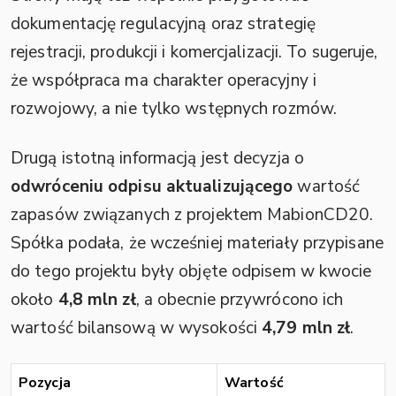
dokumentację regulacyjną oraz strategię
rejestracji, produkcji i komercjalizacji. To sugeruje,
że współpraca ma charakter operacyjny i
rozwojowy, a nie tylko wstępnych rozmów.
Drugą istotną informacją jest decyzja o
odwróceniu odpisu aktualizującego
wartość
zapasów związanych z projektem MabionCD20.
Spółka podała, że wcześniej materiały przypisane
do tego projektu były objęte odpisem w kwocie
około
4,8 mln zł
, a obecnie przywrócono ich
wartość bilansową w wysokości
4,79 mln zł
.
Pozycja
Wartość