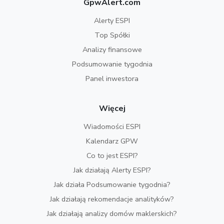
GpwAlert.com
Alerty ESPI
Top Spółki
Analizy finansowe
Podsumowanie tygodnia
Panel inwestora
Więcej
Wiadomości ESPI
Kalendarz GPW
Co to jest ESPI?
Jak działają Alerty ESPI?
Jak działa Podsumowanie tygodnia?
Jak działają rekomendacje analityków?
Jak działają analizy domów maklerskich?