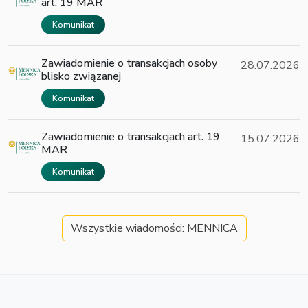
art. 19 MAR
Komunikat
Zawiadomienie o transakcjach osoby
28.07.2026
blisko związanej
Komunikat
Zawiadomienie o transakcjach art. 19
15.07.2026
MAR
Komunikat
Wszystkie wiadomości: MENNICA