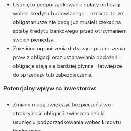
Usunięto podporządkowanie spłaty obligacji
wobec kredytu budowlanego – oznacza to, że
obligatariusze nie będą już musieli czekać na
spłatę kredytu bankowego przed otrzymaniem
swoich pieniędzy.
Zniesiono ograniczenia dotyczące przenoszenia
praw z obligacji oraz ustanawiania obciążeń –
obligacje stają się bardziej płynne i łatwiejsze
do sprzedaży lub zabezpieczenia.
Potencjalny wpływ na inwestorów:
Zmiany mogą zwiększyć bezpieczeństwo i
atrakcyjność obligacji, zwłaszcza dzięki
usunięciu podporządkowania wobec kredytu
bankowego.