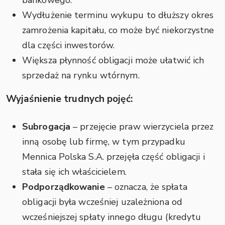
Wydłużenie terminu wykupu to dłuższy okres
zamrożenia kapitału, co może być niekorzystne
dla części inwestorów.
Większa płynność obligacji może ułatwić ich
sprzedaż na rynku wtórnym.
Wyjaśnienie trudnych pojęć:
Subrogacja
– przejęcie praw wierzyciela przez
inną osobę lub firmę, w tym przypadku
Mennica Polska S.A. przejęła część obligacji i
stała się ich właścicielem.
Podporządkowanie
– oznacza, że spłata
obligacji była wcześniej uzależniona od
wcześniejszej spłaty innego długu (kredytu