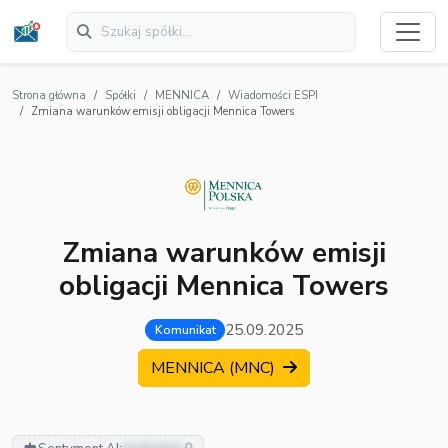
Strona główna
Spółki
MENNICA
Wiadomości ESPI
Zmiana warunków emisji obligacji Mennica Towers
Zmiana warunków emisji
obligacji Mennica Towers
25.09.2025
Komunikat
MENNICA (MNC)