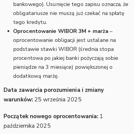
bankowego). Usunięcie tego zapisu oznacza, że
obligatariusze nie muszą już czekać na spłatę
tego kredytu.
Oprocentowanie WIBOR 3M + marża
–
oprocentowanie obligacji jest ustalane na
podstawie stawki WIBOR (średnia stopa
procentowa po jakiej banki pożyczają sobie
pieniądze na 3 miesiące) powiększonej o
dodatkową marżę.
Data zawarcia porozumienia i zmiany
warunków:
25 września 2025
Początek nowego oprocentowania:
1
października 2025