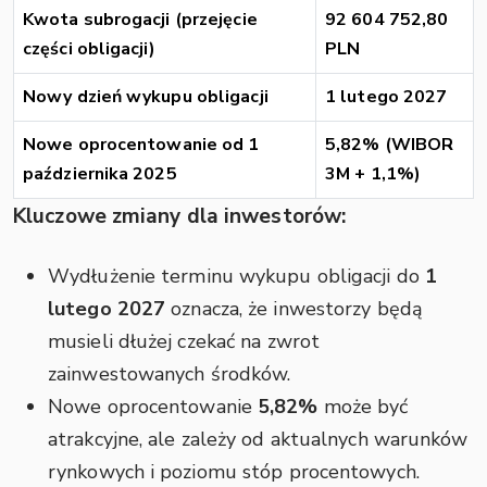
Kwota subrogacji (przejęcie
92 604 752,80
części obligacji)
PLN
Nowy dzień wykupu obligacji
1 lutego 2027
Nowe oprocentowanie od 1
5,82% (WIBOR
października 2025
3M + 1,1%)
Kluczowe zmiany dla inwestorów:
Wydłużenie terminu wykupu obligacji do
1
lutego 2027
oznacza, że inwestorzy będą
musieli dłużej czekać na zwrot
zainwestowanych środków.
Nowe oprocentowanie
5,82%
może być
atrakcyjne, ale zależy od aktualnych warunków
rynkowych i poziomu stóp procentowych.