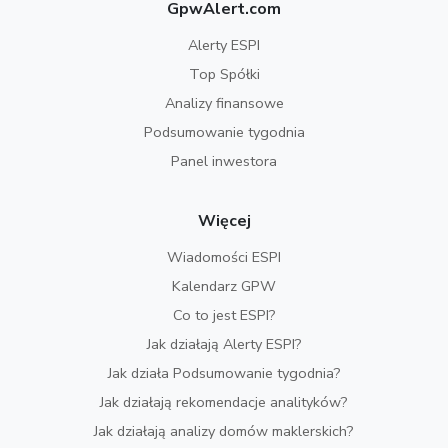
GpwAlert.com
Alerty ESPI
Top Spółki
Analizy finansowe
Podsumowanie tygodnia
Panel inwestora
Więcej
Wiadomości ESPI
Kalendarz GPW
Co to jest ESPI?
Jak działają Alerty ESPI?
Jak działa Podsumowanie tygodnia?
Jak działają rekomendacje analityków?
Jak działają analizy domów maklerskich?