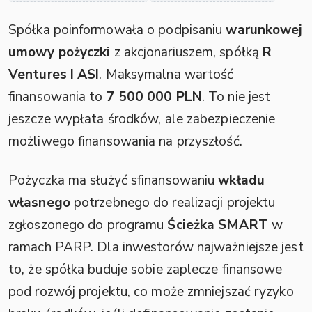
Spółka poinformowała o podpisaniu
warunkowej
umowy pożyczki
z akcjonariuszem, spółką
R
Ventures I ASI
. Maksymalna wartość
finansowania to
7 500 000 PLN
. To nie jest
jeszcze wypłata środków, ale zabezpieczenie
możliwego finansowania na przyszłość.
Pożyczka ma służyć sfinansowaniu
wkładu
własnego
potrzebnego do realizacji projektu
zgłoszonego do programu
Ścieżka SMART
w
ramach PARP. Dla inwestorów najważniejsze jest
to, że spółka buduje sobie zaplecze finansowe
pod rozwój projektu, co może zmniejszać ryzyko