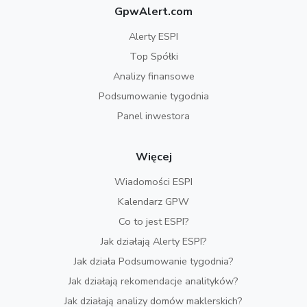
GpwAlert.com
Alerty ESPI
Top Spółki
Analizy finansowe
Podsumowanie tygodnia
Panel inwestora
Więcej
Wiadomości ESPI
Kalendarz GPW
Co to jest ESPI?
Jak działają Alerty ESPI?
Jak działa Podsumowanie tygodnia?
Jak działają rekomendacje analityków?
Jak działają analizy domów maklerskich?