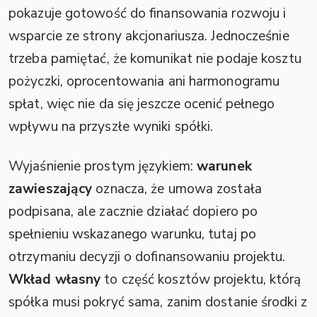
pokazuje gotowość do finansowania rozwoju i
wsparcie ze strony akcjonariusza. Jednocześnie
trzeba pamiętać, że komunikat nie podaje kosztu
pożyczki, oprocentowania ani harmonogramu
spłat, więc nie da się jeszcze ocenić pełnego
wpływu na przyszłe wyniki spółki.
Wyjaśnienie prostym językiem:
warunek
zawieszający
oznacza, że umowa została
podpisana, ale zacznie działać dopiero po
spełnieniu wskazanego warunku, tutaj po
otrzymaniu decyzji o dofinansowaniu projektu.
Wkład własny
to część kosztów projektu, którą
spółka musi pokryć sama, zanim dostanie środki z