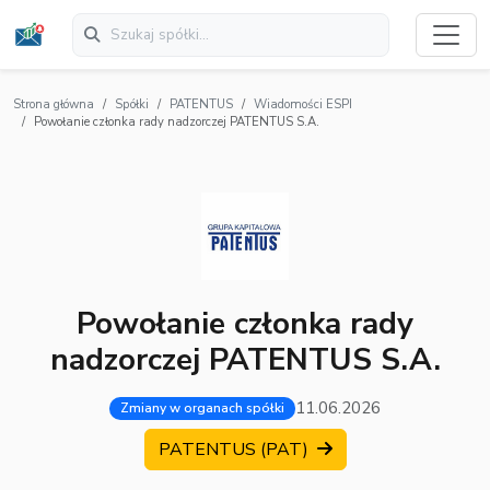
Strona główna
Spółki
PATENTUS
Wiadomości ESPI
Powołanie członka rady nadzorczej PATENTUS S.A.
Powołanie członka rady
nadzorczej PATENTUS S.A.
11.06.2026
Zmiany w organach spółki
PATENTUS (PAT)