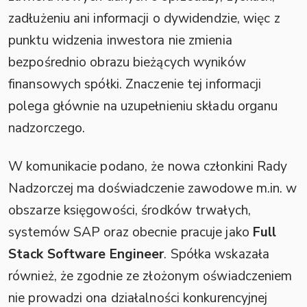
zadłużeniu ani informacji o dywidendzie, więc z
punktu widzenia inwestora nie zmienia
bezpośrednio obrazu bieżących wyników
finansowych spółki. Znaczenie tej informacji
polega głównie na uzupełnieniu składu organu
nadzorczego.
W komunikacie podano, że nowa członkini Rady
Nadzorczej ma doświadczenie zawodowe m.in. w
obszarze księgowości, środków trwałych,
systemów SAP oraz obecnie pracuje jako
Full
Stack Software Engineer
. Spółka wskazała
również, że zgodnie ze złożonym oświadczeniem
nie prowadzi ona działalności konkurencyjnej