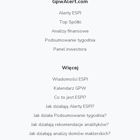
GpwAlert.com
Alerty ESPI
Top Spółki
Analizy finansowe
Podsumowanie tygodnia
Panel inwestora
Więcej
Wiadomości ESPI
Kalendarz GPW
Co to jest ESPI?
Jak działają Alerty ESPI?
Jak działa Podsumowanie tygodnia?
Jak działają rekomendacje analityków?
Jak działają analizy domów maklerskich?