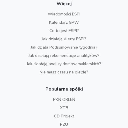
Więcej
Wiadomości ESPI
Kalendarz GPW
Co to jest ESPI?
Jak działają Alerty ESPI?
Jak działa Podsumowanie tygodnia?
Jak działają rekomendacje analityków?
Jak działają analizy domów maklerskich?
Nie masz czasu na giełdę?
Popularne spółki
PKN ORLEN
XTB
CD Projekt
PZU