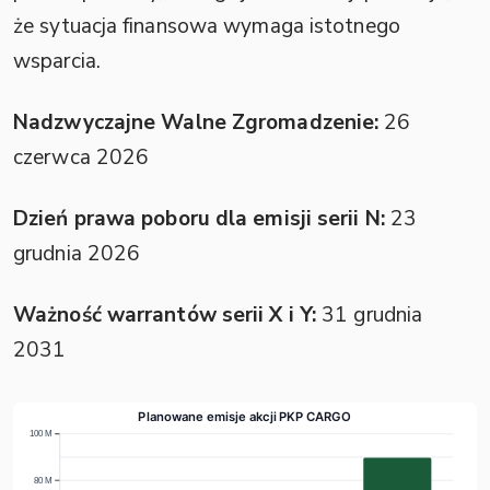
że sytuacja finansowa wymaga istotnego
wsparcia.
Nadzwyczajne Walne Zgromadzenie:
26
czerwca 2026
Dzień prawa poboru dla emisji serii N:
23
grudnia 2026
Ważność warrantów serii X i Y:
31 grudnia
2031