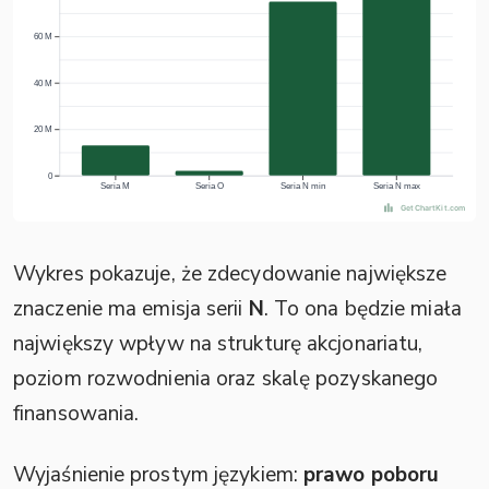
Wykres pokazuje, że zdecydowanie największe
znaczenie ma emisja serii
N
. To ona będzie miała
największy wpływ na strukturę akcjonariatu,
poziom rozwodnienia oraz skalę pozyskanego
finansowania.
Wyjaśnienie prostym językiem:
prawo poboru