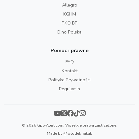
Allegro
KGHM
PKO BP
Dino Polska
Pomoc i prawne
FAQ
Kontakt
Polityka Prywatności
Regulamin
© 2026 GpwAlert.com. Wszelkie prawa zastrzeżone.
Made by
@wlodek_jakub