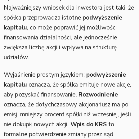
Najważniejszy wniosek dla inwestora jest taki, że
spółka przeprowadza istotne
podwyższenie
kapitału
, co może poprawić jej możliwości
finansowania działalności, ale jednocześnie
zwiększa liczbę akcji i wpływa na strukturę
udziałów.
Wyjaśnienie prostym językiem:
podwyższenie
kapitału
oznacza, że spółka emituje nowe akcje,
aby pozyskać finansowanie.
Rozwodnienie
oznacza, że dotychczasowy akcjonariusz ma po
emisji mniejszy procent spółki niż wcześniej, jeśli
nie dokupił nowych akcji.
Wpis do KRS
to
formalne potwierdzenie zmiany przez sąd