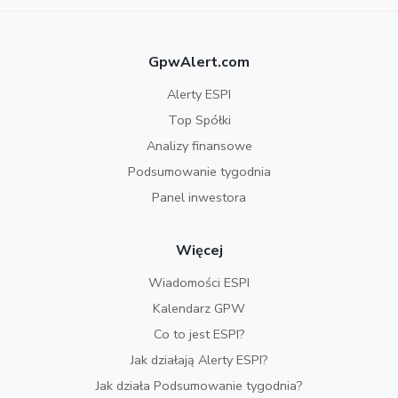
GpwAlert.com
Alerty ESPI
Top Spółki
Analizy finansowe
Podsumowanie tygodnia
Panel inwestora
Więcej
Wiadomości ESPI
Kalendarz GPW
Co to jest ESPI?
Jak działają Alerty ESPI?
Jak działa Podsumowanie tygodnia?