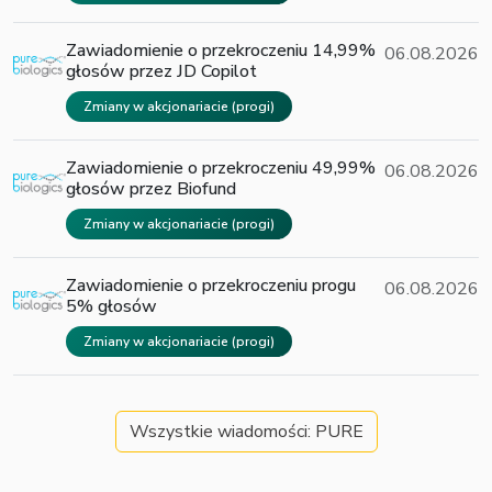
Zawiadomienie o przekroczeniu 14,99%
06.08.2026
głosów przez JD Copilot
Zmiany w akcjonariacie (progi)
Zawiadomienie o przekroczeniu 49,99%
06.08.2026
głosów przez Biofund
Zmiany w akcjonariacie (progi)
Zawiadomienie o przekroczeniu progu
06.08.2026
5% głosów
Zmiany w akcjonariacie (progi)
Wszystkie wiadomości: PURE