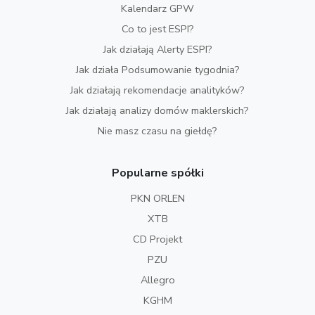
Kalendarz GPW
Co to jest ESPI?
Jak działają Alerty ESPI?
Jak działa Podsumowanie tygodnia?
Jak działają rekomendacje analityków?
Jak działają analizy domów maklerskich?
Nie masz czasu na giełdę?
Popularne spółki
PKN ORLEN
XTB
CD Projekt
PZU
Allegro
KGHM