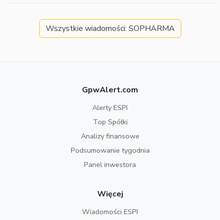
Wszystkie wiadomości: SOPHARMA
GpwAlert.com
Alerty ESPI
Top Spółki
Analizy finansowe
Podsumowanie tygodnia
Panel inwestora
Więcej
Wiadomości ESPI