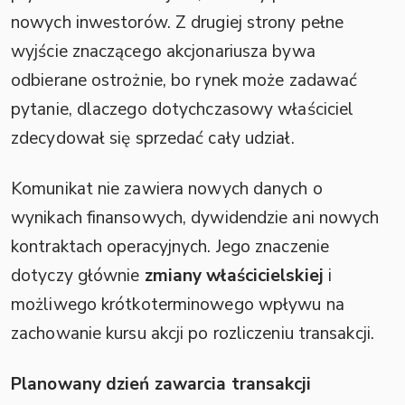
nowych inwestorów. Z drugiej strony pełne
wyjście znaczącego akcjonariusza bywa
odbierane ostrożnie, bo rynek może zadawać
pytanie, dlaczego dotychczasowy właściciel
zdecydował się sprzedać cały udział.
Komunikat nie zawiera nowych danych o
wynikach finansowych, dywidendzie ani nowych
kontraktach operacyjnych. Jego znaczenie
dotyczy głównie
zmiany właścicielskiej
i
możliwego krótkoterminowego wpływu na
zachowanie kursu akcji po rozliczeniu transakcji.
Planowany dzień zawarcia transakcji