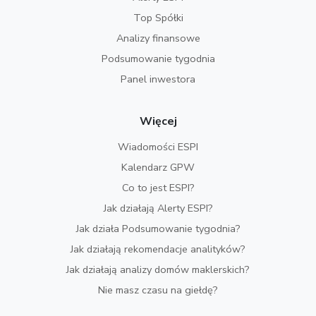
Top Spółki
Analizy finansowe
Podsumowanie tygodnia
Panel inwestora
Więcej
Wiadomości ESPI
Kalendarz GPW
Co to jest ESPI?
Jak działają Alerty ESPI?
Jak działa Podsumowanie tygodnia?
Jak działają rekomendacje analityków?
Jak działają analizy domów maklerskich?
Nie masz czasu na giełdę?