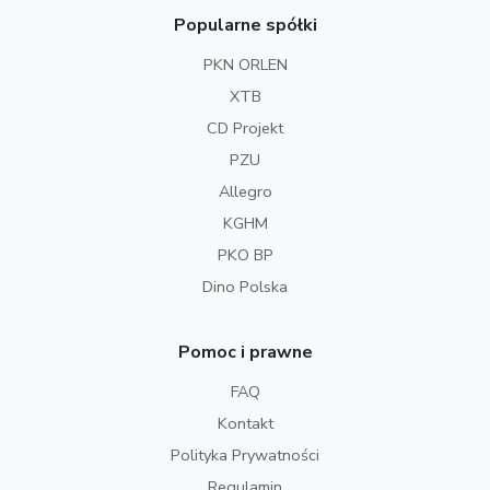
Popularne spółki
PKN ORLEN
XTB
CD Projekt
PZU
Allegro
KGHM
PKO BP
Dino Polska
Pomoc i prawne
FAQ
Kontakt
Polityka Prywatności
Regulamin