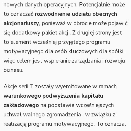
nowych danych operacyjnych. Potencjalnie może
to oznaczać
rozwodnienie udziału obecnych
akcjonariuszy
, ponieważ w obrocie może pojawić
się dodatkowy pakiet akcji. Z drugiej strony jest
to element wcześniej przyjętego programu
motywacyjnego dla osób kluczowych dla spółki,
więc celem jest wspieranie zarządzania i rozwoju
biznesu.
Akcje serii T zostały wyemitowane w ramach
warunkowego podwyższenia kapitału
zakładowego
na podstawie wcześniejszych
uchwał walnego zgromadzenia i w związku z
realizacją programu motywacyjnego. To oznacza,