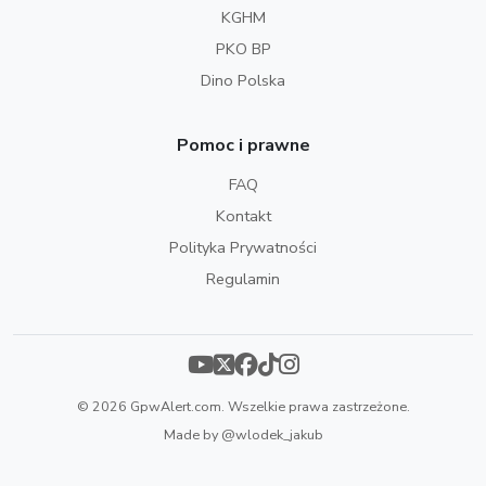
KGHM
PKO BP
Dino Polska
Pomoc i prawne
FAQ
Kontakt
Polityka Prywatności
Regulamin
© 2026 GpwAlert.com. Wszelkie prawa zastrzeżone.
Made by
@wlodek_jakub