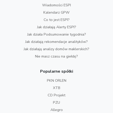
Wiadomości ESPI
Kalendarz GPW
Co to jest ESPI?
Jak działają Alerty ESPI?
Jak działa Podsumowanie tygodnia?
Jak działają rekomendacje analityków?
Jak działają analizy domów maklerskich?
Nie masz czasu na giełdę?
Popularne spółki
PKN ORLEN
XTB
CD Projekt
PZU
Allegro