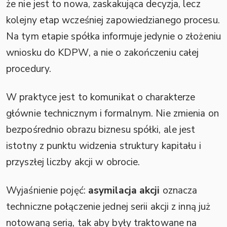
że nie jest to nowa, zaskakująca decyzja, lecz
kolejny etap wcześniej zapowiedzianego procesu.
Na tym etapie spółka informuje jedynie o złożeniu
wniosku do KDPW, a nie o zakończeniu całej
procedury.
W praktyce jest to komunikat o charakterze
głównie technicznym i formalnym. Nie zmienia on
bezpośrednio obrazu biznesu spółki, ale jest
istotny z punktu widzenia struktury kapitału i
przyszłej liczby akcji w obrocie.
Wyjaśnienie pojęć:
asymilacja akcji
oznacza
techniczne połączenie jednej serii akcji z inną już
notowaną serią, tak aby były traktowane na