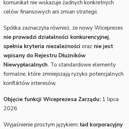
komunikat nie wskazuje żadnych konkretnych
celów finansowych ani zmian strategii.
Spółka zaznaczyła również, że nowy Wiceprezes
nie prowadzi działalności konkurencyjnej
,
spełnia kryteria niezależności
oraz
nie jest
wpisany do Rejestru Dłużników
Niewypłacalnych
. To standardowe elementy
formalne, które zmniejszają ryzyko potencjalnych
konfliktów interesów.
Objęcie funkcji Wiceprezesa Zarządu:
1 lipca
2026
Wyjaśnienie prostym językiem:
ład korporacyjny