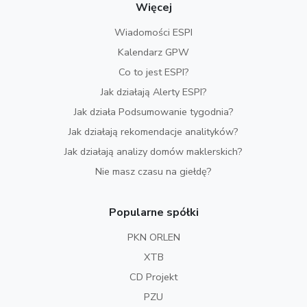
Więcej
Wiadomości ESPI
Kalendarz GPW
Co to jest ESPI?
Jak działają Alerty ESPI?
Jak działa Podsumowanie tygodnia?
Jak działają rekomendacje analityków?
Jak działają analizy domów maklerskich?
Nie masz czasu na giełdę?
Popularne spółki
PKN ORLEN
XTB
CD Projekt
PZU