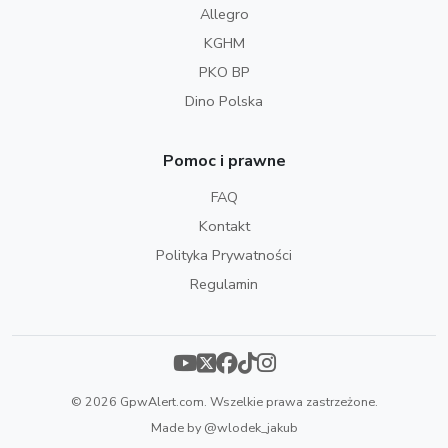
Allegro
KGHM
PKO BP
Dino Polska
Pomoc i prawne
FAQ
Kontakt
Polityka Prywatności
Regulamin
© 2026 GpwAlert.com. Wszelkie prawa zastrzeżone.
Made by
@wlodek_jakub