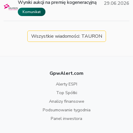
Wyniki aukcji na premię kogeneracyjną
29.06.2026
Komunikat
Wszystkie wiadomości: TAURON
GpwAlert.com
Alerty ESPI
Top Spółki
Analizy finansowe
Podsumowanie tygodnia
Panel inwestora