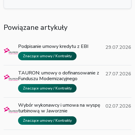
Powiązane artykuły
Podpisanie umowy kredytu z EBI
29.07.2026
Znaczące umowy / Kontrakty
TAURON: umowy o dofinansowanie z
27.07.2026
Funduszu Modernizacyjnego
Znaczące umowy / Kontrakty
Wybór wykonawcy i umowa na wyspę
02.07.2026
turbinową w Jaworznie
Znaczące umowy / Kontrakty