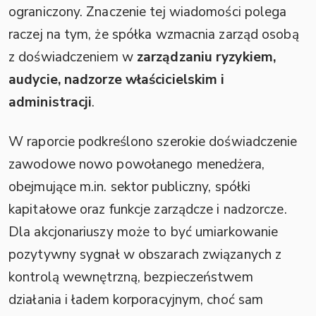
ograniczony. Znaczenie tej wiadomości polega
raczej na tym, że spółka wzmacnia zarząd osobą
z doświadczeniem w
zarządzaniu ryzykiem,
audycie, nadzorze właścicielskim i
administracji
.
W raporcie podkreślono szerokie doświadczenie
zawodowe nowo powołanego menedżera,
obejmujące m.in. sektor publiczny, spółki
kapitałowe oraz funkcje zarządcze i nadzorcze.
Dla akcjonariuszy może to być umiarkowanie
pozytywny sygnał w obszarach związanych z
kontrolą wewnętrzną, bezpieczeństwem
działania i ładem korporacyjnym, choć sam