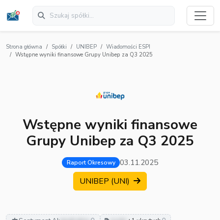
Strona główna
Spółki
UNIBEP
Wiadomości ESPI
Wstępne wyniki finansowe Grupy Unibep za Q3 2025
Wstępne wyniki finansowe
Grupy Unibep za Q3 2025
03.11.2025
Raport Okresowy
UNIBEP (UNI)