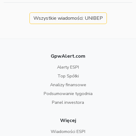
Wszystkie wiadomości: UNIBEP
GpwAlert.com
Alerty ESPI
Top Spółki
Analizy finansowe
Podsumowanie tygodnia
Panel inwestora
Więcej
Wiadomości ESPI