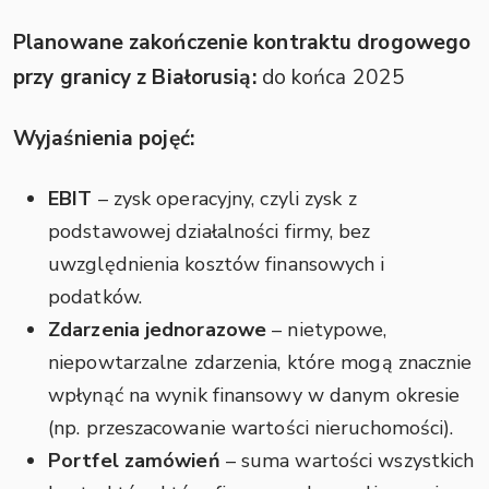
Planowane zakończenie kontraktu drogowego
przy granicy z Białorusią:
do końca 2025
Wyjaśnienia pojęć:
EBIT
– zysk operacyjny, czyli zysk z
podstawowej działalności firmy, bez
uwzględnienia kosztów finansowych i
podatków.
Zdarzenia jednorazowe
– nietypowe,
niepowtarzalne zdarzenia, które mogą znacznie
wpłynąć na wynik finansowy w danym okresie
(np. przeszacowanie wartości nieruchomości).
Portfel zamówień
– suma wartości wszystkich