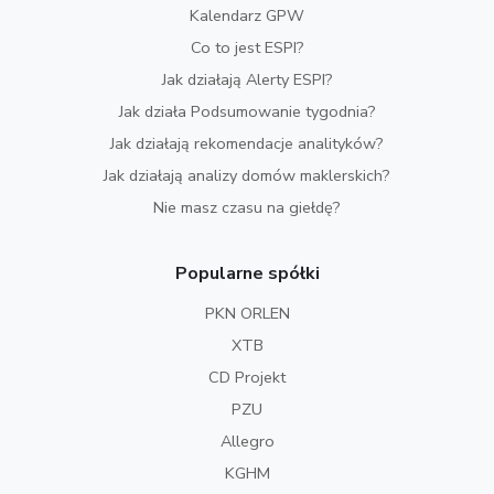
Kalendarz GPW
Co to jest ESPI?
Jak działają Alerty ESPI?
Jak działa Podsumowanie tygodnia?
Jak działają rekomendacje analityków?
Jak działają analizy domów maklerskich?
Nie masz czasu na giełdę?
Popularne spółki
PKN ORLEN
XTB
CD Projekt
PZU
Allegro
KGHM