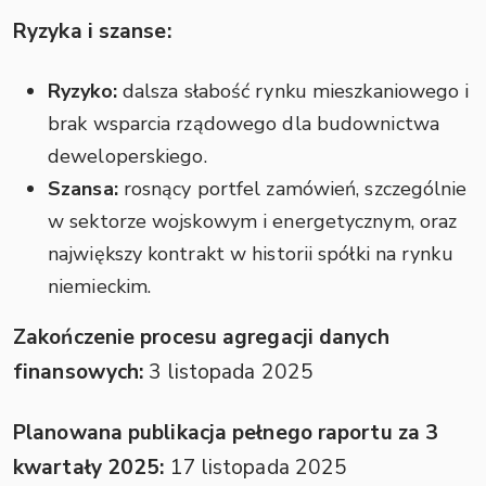
Ryzyka i szanse:
Ryzyko:
dalsza słabość rynku mieszkaniowego i
brak wsparcia rządowego dla budownictwa
deweloperskiego.
Szansa:
rosnący portfel zamówień, szczególnie
w sektorze wojskowym i energetycznym, oraz
największy kontrakt w historii spółki na rynku
niemieckim.
Zakończenie procesu agregacji danych
finansowych:
3 listopada 2025
Planowana publikacja pełnego raportu za 3
kwartały 2025:
17 listopada 2025