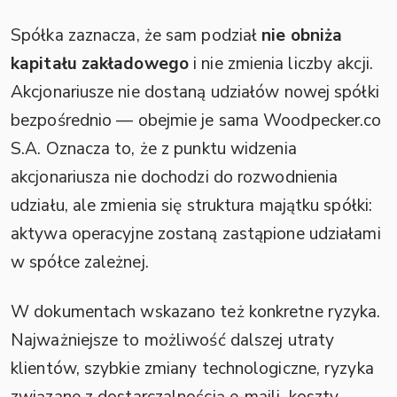
Spółka zaznacza, że sam podział
nie obniża
kapitału zakładowego
i nie zmienia liczby akcji.
Akcjonariusze nie dostaną udziałów nowej spółki
bezpośrednio — obejmie je sama Woodpecker.co
S.A. Oznacza to, że z punktu widzenia
akcjonariusza nie dochodzi do rozwodnienia
udziału, ale zmienia się struktura majątku spółki:
aktywa operacyjne zostaną zastąpione udziałami
w spółce zależnej.
W dokumentach wskazano też konkretne ryzyka.
Najważniejsze to możliwość dalszej utraty
klientów, szybkie zmiany technologiczne, ryzyka