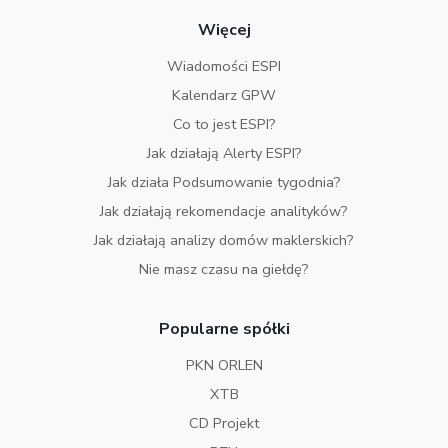
Więcej
Wiadomości ESPI
Kalendarz GPW
Co to jest ESPI?
Jak działają Alerty ESPI?
Jak działa Podsumowanie tygodnia?
Jak działają rekomendacje analityków?
Jak działają analizy domów maklerskich?
Nie masz czasu na giełdę?
Popularne spółki
PKN ORLEN
XTB
CD Projekt