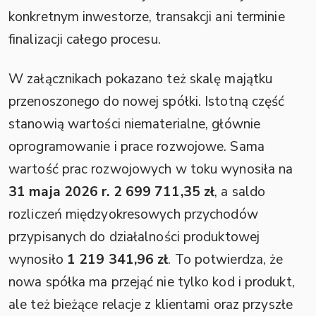
konkretnym inwestorze, transakcji ani terminie
finalizacji całego procesu.
W załącznikach pokazano też skalę majątku
przenoszonego do nowej spółki. Istotną część
stanowią wartości niematerialne, głównie
oprogramowanie i prace rozwojowe. Sama
wartość prac rozwojowych w toku wynosiła na
31 maja 2026 r.
2 699 711,35 zł
, a saldo
rozliczeń międzyokresowych przychodów
przypisanych do działalności produktowej
wynosiło
1 219 341,96 zł
. To potwierdza, że
nowa spółka ma przejąć nie tylko kod i produkt,
ale też bieżące relacje z klientami oraz przyszłe