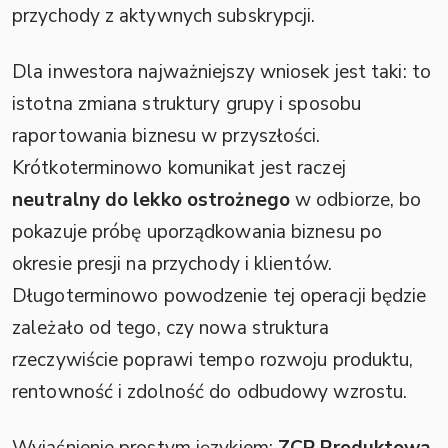
przychody z aktywnych subskrypcji.
Dla inwestora najważniejszy wniosek jest taki: to
istotna zmiana struktury grupy i sposobu
raportowania biznesu w przyszłości.
Krótkoterminowo komunikat jest raczej
neutralny do lekko ostrożnego
w odbiorze, bo
pokazuje próbę uporządkowania biznesu po
okresie presji na przychody i klientów.
Długoterminowo powodzenie tej operacji będzie
zależało od tego, czy nowa struktura
rzeczywiście poprawi tempo rozwoju produktu,
rentowność i zdolność do odbudowy wzrostu.