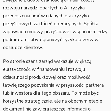
związane z dostarczalnością e-maili, koszty
rozwoju narzędzi opartych o AI, ryzyka
przenoszenia umów i danych oraz ryzyko
przejściowych zakłóceń operacyjnych. Spółka
zapowiada umowy przejściowe i wsparcie między
podmiotami, aby ograniczyć ryzyko przerw w
obsłudze klientów.
Po stronie szans zarząd wskazuje większą
elastyczność w finansowaniu i rozwoju
działalności produktowej oraz możliwość
łatwiejszego pozyskania w przyszłości partnera
lub inwestora dla tego obszaru. To może być
korzystne strategicznie, ale na obecnym etapie
dokument nie zawiera jeszcze informacji o