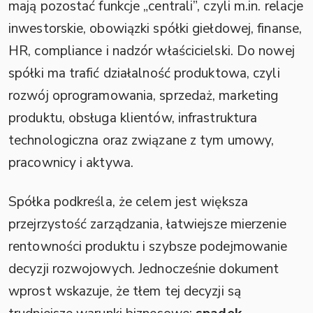
mają pozostać funkcje „centrali”, czyli m.in. relacje
inwestorskie, obowiązki spółki giełdowej, finanse,
HR, compliance i nadzór właścicielski. Do nowej
spółki ma trafić działalność produktowa, czyli
rozwój oprogramowania, sprzedaż, marketing
produktu, obsługa klientów, infrastruktura
technologiczna oraz związane z tym umowy,
pracownicy i aktywa.
Spółka podkreśla, że celem jest większa
przejrzystość zarządzania, łatwiejsze mierzenie
rentowności produktu i szybsze podejmowanie
decyzji rozwojowych. Jednocześnie dokument
wprost wskazuje, że tłem tej decyzji są