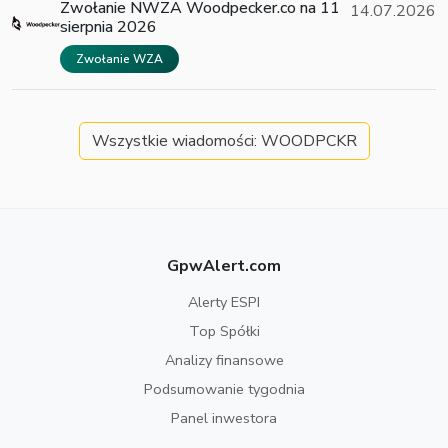
Zwołanie NWZA Woodpecker.co na 11
14.07.2026
sierpnia 2026
Zwołanie WZA
Wszystkie wiadomości: WOODPCKR
GpwAlert.com
Alerty ESPI
Top Spółki
Analizy finansowe
Podsumowanie tygodnia
Panel inwestora