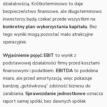
działalnością. Krótkoterminowo to daje
bezpieczeństwo finansowe, ale długoterminowo
inwestorzy będą czekać przede wszystkim na
konkretny plan wykorzystania kapitału
. Bez
tego wyniki mogą pozostać mało atrakcyjne
operacyjnie.
Wyjaśnienie pojęć:
EBIT
to wynik z
podstawowej działalności firmy przed kosztami
finansowymi i podatkiem.
EBITDA
to podobna
miara, ale przed amortyzacją, więc pokazuje
bardziej „gotówkową” zdolność biznesu do
zarabiania.
Sprawozdanie jednostkowe
oznacza
raport samej spółki, bez dawnych spółek