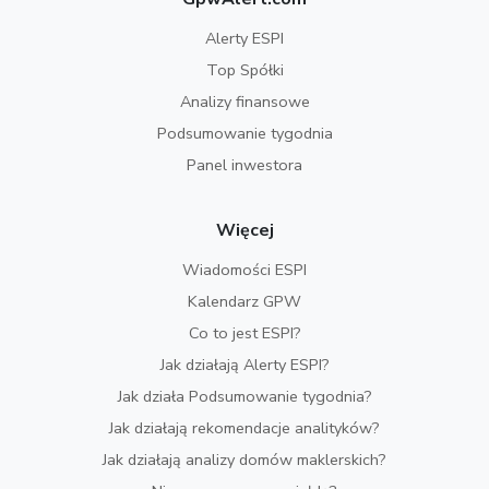
Alerty ESPI
Top Spółki
Analizy finansowe
Podsumowanie tygodnia
Panel inwestora
Więcej
Wiadomości ESPI
Kalendarz GPW
Co to jest ESPI?
Jak działają Alerty ESPI?
Jak działa Podsumowanie tygodnia?
Jak działają rekomendacje analityków?
Jak działają analizy domów maklerskich?