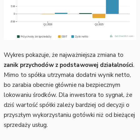
Wykres pokazuje, że najważniejsza zmiana to
zanik przychodów z podstawowej działalności
.
Mimo to spółka utrzymała dodatni wynik netto,
bo zarabia obecnie głównie na bezpiecznym
lokowaniu środków. Dla inwestora to sygnał, że
dziś wartość spółki zależy bardziej od decyzji o
przyszłym wykorzystaniu gotówki niż od bieżącej
sprzedaży usług.