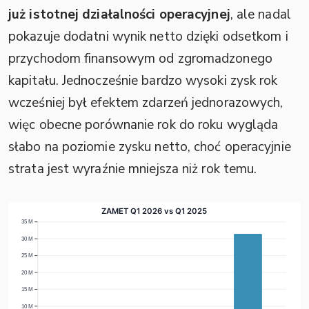
już istotnej działalności operacyjnej
, ale nadal
pokazuje dodatni wynik netto dzięki odsetkom i
przychodom finansowym od zgromadzonego
kapitału. Jednocześnie bardzo wysoki zysk rok
wcześniej był efektem zdarzeń jednorazowych,
więc obecne porównanie rok do roku wygląda
słabo na poziomie zysku netto, choć operacyjnie
strata jest wyraźnie mniejsza niż rok temu.