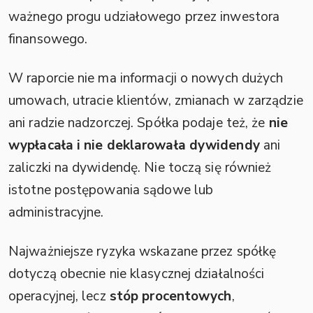
ważnego progu udziałowego przez inwestora
finansowego.
W raporcie nie ma informacji o nowych dużych
umowach, utracie klientów, zmianach w zarządzie
ani radzie nadzorczej. Spółka podaje też, że
nie
wypłacała i nie deklarowała dywidendy
ani
zaliczki na dywidendę. Nie toczą się również
istotne postępowania sądowe lub
administracyjne.
Najważniejsze ryzyka wskazane przez spółkę
dotyczą obecnie nie klasycznej działalności
operacyjnej, lecz
stóp procentowych
,