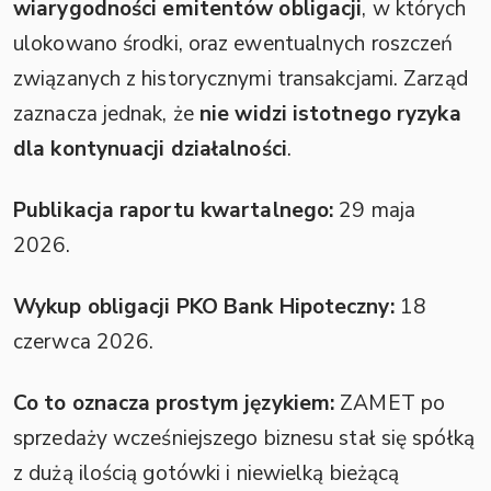
wiarygodności emitentów obligacji
, w których
ulokowano środki, oraz ewentualnych roszczeń
związanych z historycznymi transakcjami. Zarząd
zaznacza jednak, że
nie widzi istotnego ryzyka
dla kontynuacji działalności
.
Publikacja raportu kwartalnego:
29 maja
2026.
Wykup obligacji PKO Bank Hipoteczny:
18
czerwca 2026.
Co to oznacza prostym językiem:
ZAMET po
sprzedaży wcześniejszego biznesu stał się spółką
z dużą ilością gotówki i niewielką bieżącą