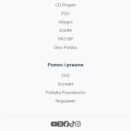
CD Projekt
PZU
Allegro
KGHM
PKO BP
Dino Polska
Pomoc i prawne
FAQ
Kontakt
Polityka Prywatności
Regulamin