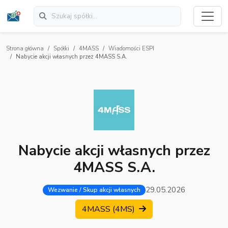
Strona główna
Spółki
4MASS
Wiadomości ESPI
Nabycie akcji własnych przez 4MASS S.A.
Nabycie akcji własnych przez
4MASS S.A.
29.05.2026
Wezwanie / Skup akcji własnych
4MASS (4MS)