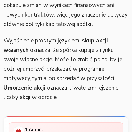
pokazuje zmian w wynikach finansowych ani
nowych kontraktów, więc jego znaczenie dotyczy
głównie polityki kapitałowej spółki.
Wyjaśnienie prostym językiem:
skup akcji
własnych
oznacza, że spółka kupuje z rynku
swoje własne akcje. Może to zrobić po to, by je
później umorzyć, przekazać w programie
motywacyjnym albo sprzedać w przyszłości.
Umorzenie akcji
oznacza trwałe zmniejszenie
liczby akcji w obrocie.
1 raport