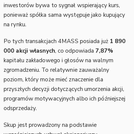
inwestorów bywa to sygnał wspierający kurs,
ponieważ spółka sama występuje jako kupujący
na rynku.
Po tych transakcjach 4MASS posiada już
1 890
000 akcji własnych
, co odpowiada
7,87%
kapitału zakładowego i głosów na walnym
zgromadzeniu. To relatywnie zauważalny
poziom, który może mieć znaczenie dla
przyszłych decyzji dotyczących umorzenia akcji,
programów motywacyjnych albo ich późniejszej
odsprzedaży.
Skup jest prowadzony na podstawie