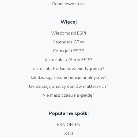
Panel inwestora
Więcej
Wiadomości ESPI
Kalendarz GPW
Co to jest ESPI?
Jak działają Alerty ESPI?
Jak działa Podsumowanie tygodnia?
Jak działają rekomendacje analityków?
Jak działają analizy domów maklerskich?
Nie masz czasu na giełdę?
Popularne spółki
PKN ORLEN
XTB