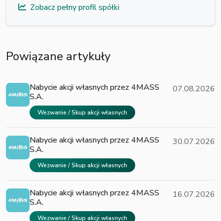
Zobacz pełny profil spółki
Powiązane artykuły
Nabycie akcji własnych przez 4MASS
07.08.2026
S.A.
Wezwanie / Skup akcji własnych
Nabycie akcji własnych przez 4MASS
30.07.2026
S.A.
Wezwanie / Skup akcji własnych
Nabycie akcji własnych przez 4MASS
16.07.2026
S.A.
Wezwanie / Skup akcji własnych