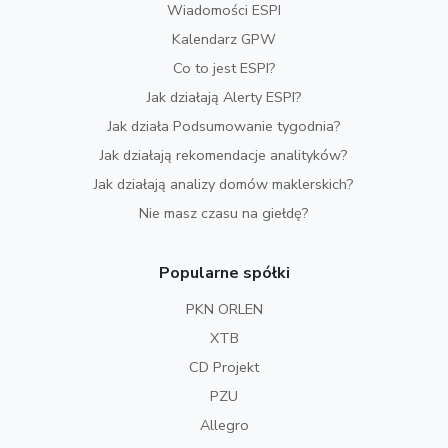
Wiadomości ESPI
Kalendarz GPW
Co to jest ESPI?
Jak działają Alerty ESPI?
Jak działa Podsumowanie tygodnia?
Jak działają rekomendacje analityków?
Jak działają analizy domów maklerskich?
Nie masz czasu na giełdę?
Popularne spółki
PKN ORLEN
XTB
CD Projekt
PZU
Allegro