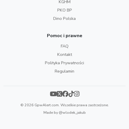
KGHM
PKO BP
Dino Polska
Pomoc i prawne
FAQ
Kontakt
Polityka Prywatności
Regulamin
© 2026 GpwAlert.com. Wszelkie prawa zastrzeżone.
Made by
@wlodek_jakub