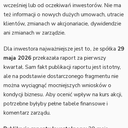
wcześniej lub od oczekiwań inwestorów. Nie ma
też informacji o nowych dużych umowach, utracie
klientów, zmianach w akcjonariacie, dywidendzie
ani zmianach w zarządzie.
Dla inwestora najważniejsze jest to, że spółka
29
maja 2026
przekazała raport za pierwszy
kwartał. Sam fakt publikacji raportu jest istotny,
ale na podstawie dostarczonego fragmentu nie
można wyciągnąć mocniejszych wniosków o
kondycji biznesu. Aby ocenić wpływ na kurs akcji,
potrzebne byłyby pełne tabele finansowe i
komentarz zarządu.