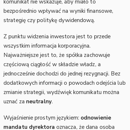
komunikat nie wskazuje, aby miało to
bezpośrednio wpływać na wyniki finansowe,
strategię czy politykę dywidendową.
Z punktu widzenia inwestora jest to przede
wszystkim informacja korporacyjna.
Najważniejsze jest to, że spółka zachowuje
częściową ciągłość w składzie władz, a
jednocześnie dochodzi do jednej rezygnacji. Bez
dodatkowych informacji o powodach odejścia lub
zmianie strategii, wydźwięk komunikatu można
uznać za
neutralny
.
Wyjaśnienie prostym językiem:
odnowienie
mandatu dyrektora
oznacza, że dana osoba