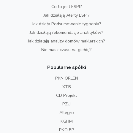
Co to jest ESPI?
Jak działają Alerty ESPI?
Jak działa Podsumowanie tygodnia?
Jak działają rekomendacje analityków?
Jak działają analizy domów maklerskich?
Nie masz czasu na giełdę?
Popularne spółki
PKN ORLEN
XTB
CD Projekt
PZU
Allegro
KGHM
PKO BP