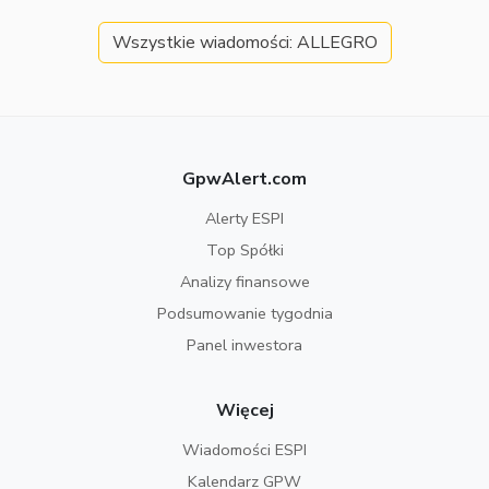
Wszystkie wiadomości: ALLEGRO
GpwAlert.com
Alerty ESPI
Top Spółki
Analizy finansowe
Podsumowanie tygodnia
Panel inwestora
Więcej
Wiadomości ESPI
Kalendarz GPW