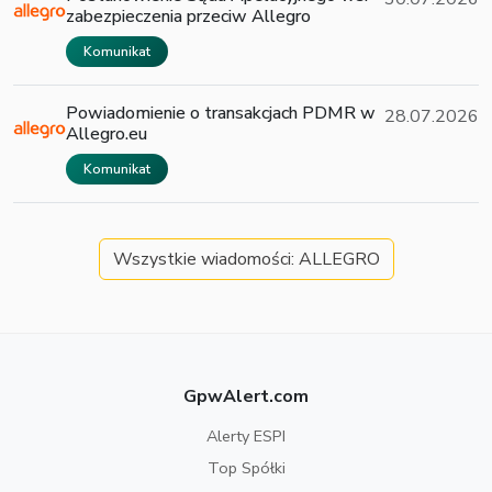
zabezpieczenia przeciw Allegro
Komunikat
Powiadomienie o transakcjach PDMR w
28.07.2026
Allegro.eu
Komunikat
Wszystkie wiadomości: ALLEGRO
GpwAlert.com
Alerty ESPI
Top Spółki