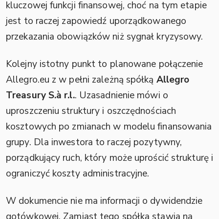
kluczowej funkcji finansowej, choć na tym etapie
jest to raczej zapowiedź uporządkowanego
przekazania obowiązków niż sygnał kryzysowy.
Kolejny istotny punkt to planowane połączenie
Allegro.eu z w pełni zależną spółką
Allegro
Treasury S.à r.l.
. Uzasadnienie mówi o
uproszczeniu struktury i oszczędnościach
kosztowych po zmianach w modelu finansowania
grupy. Dla inwestora to raczej pozytywny,
porządkujący ruch, który może uprościć strukturę i
ograniczyć koszty administracyjne.
W dokumencie nie ma informacji o dywidendzie
gotówkowej. Zamiast tego spółka stawia na