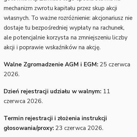
mechanizm zwrotu kapitału przez skup akcji
własnych. To ważne rozróżnienie: akcjonariusz nie
dostaje tu bezpośredniej wypłaty na rachunek,
ale potencjalnie korzysta na zmniejszeniu liczby
akcji i poprawie wskaźników na akcję.
Walne Zgromadzenie AGM i EGM:
25 czerwca
2026.
Dzień rejestracji udziału w walnym:
11
czerwca 2026.
Termin rejestracji i złożenia instrukcji
głosowania/proxy:
23 czerwca 2026.