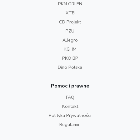
PKN ORLEN
XTB
CD Projekt
PZU
Allegro
KGHM
PKO BP
Dino Polska
Pomoc i prawne
FAQ
Kontakt
Polityka Prywatności
Regulamin