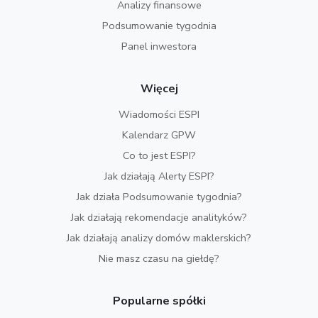
Analizy finansowe
Podsumowanie tygodnia
Panel inwestora
Więcej
Wiadomości ESPI
Kalendarz GPW
Co to jest ESPI?
Jak działają Alerty ESPI?
Jak działa Podsumowanie tygodnia?
Jak działają rekomendacje analityków?
Jak działają analizy domów maklerskich?
Nie masz czasu na giełdę?
Popularne spółki