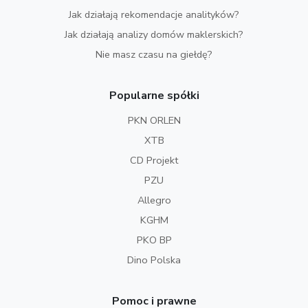
Jak działają rekomendacje analityków?
Jak działają analizy domów maklerskich?
Nie masz czasu na giełdę?
Popularne spółki
PKN ORLEN
XTB
CD Projekt
PZU
Allegro
KGHM
PKO BP
Dino Polska
Pomoc i prawne