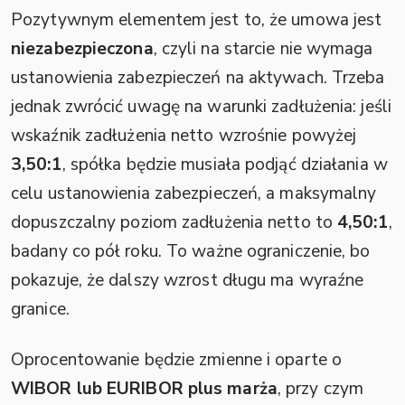
Pozytywnym elementem jest to, że umowa jest
niezabezpieczona
, czyli na starcie nie wymaga
ustanowienia zabezpieczeń na aktywach. Trzeba
jednak zwrócić uwagę na warunki zadłużenia: jeśli
wskaźnik zadłużenia netto wzrośnie powyżej
3,50:1
, spółka będzie musiała podjąć działania w
celu ustanowienia zabezpieczeń, a maksymalny
dopuszczalny poziom zadłużenia netto to
4,50:1
,
badany co pół roku. To ważne ograniczenie, bo
pokazuje, że dalszy wzrost długu ma wyraźne
granice.
Oprocentowanie będzie zmienne i oparte o
WIBOR lub EURIBOR plus marża
, przy czym