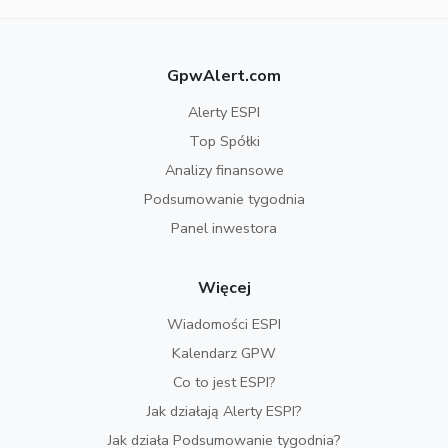
GpwAlert.com
Alerty ESPI
Top Spółki
Analizy finansowe
Podsumowanie tygodnia
Panel inwestora
Więcej
Wiadomości ESPI
Kalendarz GPW
Co to jest ESPI?
Jak działają Alerty ESPI?
Jak działa Podsumowanie tygodnia?