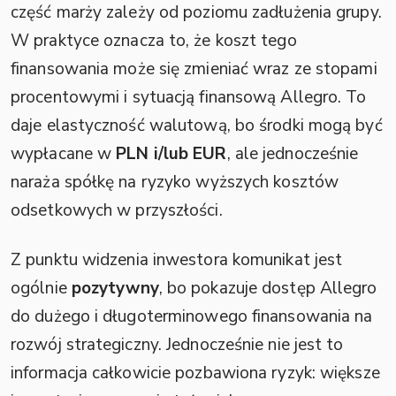
część marży zależy od poziomu zadłużenia grupy.
W praktyce oznacza to, że koszt tego
finansowania może się zmieniać wraz ze stopami
procentowymi i sytuacją finansową Allegro. To
daje elastyczność walutową, bo środki mogą być
wypłacane w
PLN i/lub EUR
, ale jednocześnie
naraża spółkę na ryzyko wyższych kosztów
odsetkowych w przyszłości.
Z punktu widzenia inwestora komunikat jest
ogólnie
pozytywny
, bo pokazuje dostęp Allegro
do dużego i długoterminowego finansowania na
rozwój strategiczny. Jednocześnie nie jest to
informacja całkowicie pozbawiona ryzyk: większe