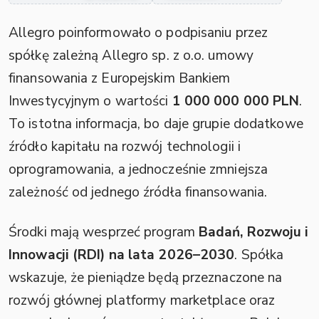
Allegro poinformowało o podpisaniu przez
spółkę zależną Allegro sp. z o.o. umowy
finansowania z Europejskim Bankiem
Inwestycyjnym o wartości
1 000 000 000 PLN
.
To istotna informacja, bo daje grupie dodatkowe
źródło kapitału na rozwój technologii i
oprogramowania, a jednocześnie zmniejsza
zależność od jednego źródła finansowania.
Środki mają wesprzeć program
Badań, Rozwoju i
Innowacji (RDI) na lata 2026–2030
. Spółka
wskazuje, że pieniądze będą przeznaczone na
rozwój głównej platformy marketplace oraz