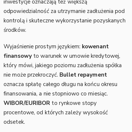
inwestycje oznaczają też większą
odpowiedzialność za utrzymanie zadłużenia pod
kontrolą i skuteczne wykorzystanie pozyskanych
środków.
Wyjaśnienie prostym językiem:
kowenant
finansowy
to warunek w umowie kredytowej,
który mówi, jakiego poziomu zadłużenia spółka
nie może przekroczyć.
Bullet repayment
oznacza spłatę całego długu na końcu okresu
finansowania, a nie stopniowo co miesiąc.
WIBOR/EURIBOR
to rynkowe stopy
procentowe, od których zależy wysokość
odsetek.