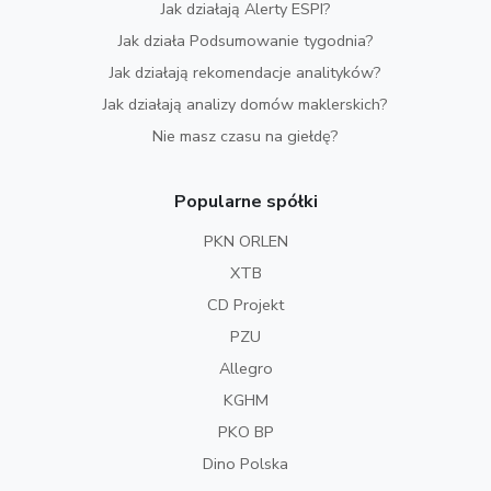
Jak działają Alerty ESPI?
Jak działa Podsumowanie tygodnia?
Jak działają rekomendacje analityków?
Jak działają analizy domów maklerskich?
Nie masz czasu na giełdę?
Popularne spółki
PKN ORLEN
XTB
CD Projekt
PZU
Allegro
KGHM
PKO BP
Dino Polska