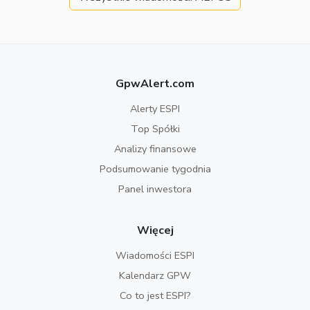
GpwAlert.com
Alerty ESPI
Top Spółki
Analizy finansowe
Podsumowanie tygodnia
Panel inwestora
Więcej
Wiadomości ESPI
Kalendarz GPW
Co to jest ESPI?