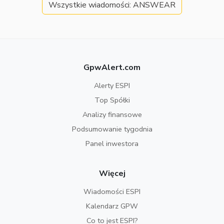
Wszystkie wiadomości: ANSWEAR
GpwAlert.com
Alerty ESPI
Top Spółki
Analizy finansowe
Podsumowanie tygodnia
Panel inwestora
Więcej
Wiadomości ESPI
Kalendarz GPW
Co to jest ESPI?