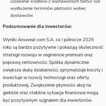
uzyskanie środków z wystawionych faktur lub
wydłużenie terminów płatności wobec
dostawców.
Podsumowanie dla inwestorów:
Wyniki Answear.com S.A. za I półrocze 2025
roku są bardzo pozytywne i pokazują skuteczność
strategii rozwoju w segmencie premium oraz
poprawę rentowności. Spółka dynamicznie
zwiększa skalę działalności, optymalizuje koszty i
inwestuje w rozwój technologii oraz oferty
produktowej. Zwiększenie płynności akcji na
giełdzie oraz stabilna sytuacja finansowa mogą
być pozytywnym sygnałem dla inwestorów.