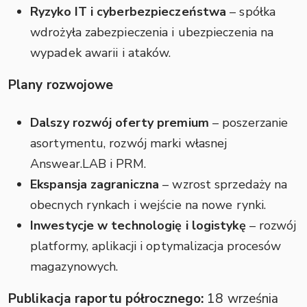
Ryzyko IT i cyberbezpieczeństwa
– spółka
wdrożyła zabezpieczenia i ubezpieczenia na
wypadek awarii i ataków.
Plany rozwojowe
Dalszy rozwój oferty premium
– poszerzanie
asortymentu, rozwój marki własnej
Answear.LAB i PRM.
Ekspansja zagraniczna
– wzrost sprzedaży na
obecnych rynkach i wejście na nowe rynki.
Inwestycje w technologię i logistykę
– rozwój
platformy, aplikacji i optymalizacja procesów
magazynowych.
Publikacja raportu półrocznego:
18 września