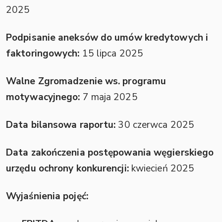
2025
Podpisanie aneksów do umów kredytowych i
faktoringowych:
15 lipca 2025
Walne Zgromadzenie ws. programu
motywacyjnego:
7 maja 2025
Data bilansowa raportu:
30 czerwca 2025
Data zakończenia postępowania węgierskiego
urzędu ochrony konkurencji:
kwiecień 2025
Wyjaśnienia pojęć: