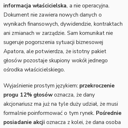
informacja właścicielska
, a nie operacyjna.
Dokument nie zawiera nowych danych o
wynikach finansowych, dywidendzie, kontraktach
ani zmianach w zarządzie. Sam komunikat nie
sugeruje pogorszenia sytuacji biznesowej
Apatora, ale potwierdza, że istotny pakiet
głosów pozostaje skupiony wokół jednego
ośrodka właścicielskiego.
Wyjaśnienie prostym językiem:
przekroczenie
progu 12% głosów
oznacza, że dany
akcjonariusz ma już na tyle duży udział, że musi
formalnie poinformować o tym rynek.
Pośrednie
posiadanie akcji
oznacza z kolei, że dana osoba