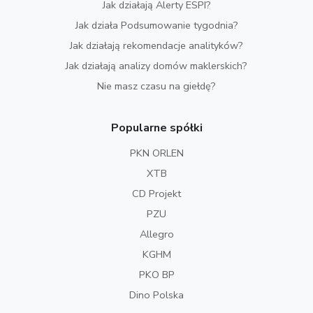
Jak działają Alerty ESPI?
Jak działa Podsumowanie tygodnia?
Jak działają rekomendacje analityków?
Jak działają analizy domów maklerskich?
Nie masz czasu na giełdę?
Popularne spółki
PKN ORLEN
XTB
CD Projekt
PZU
Allegro
KGHM
PKO BP
Dino Polska