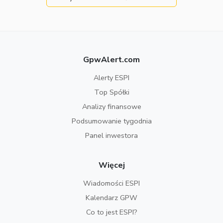
GpwAlert.com
Alerty ESPI
Top Spółki
Analizy finansowe
Podsumowanie tygodnia
Panel inwestora
Więcej
Wiadomości ESPI
Kalendarz GPW
Co to jest ESPI?