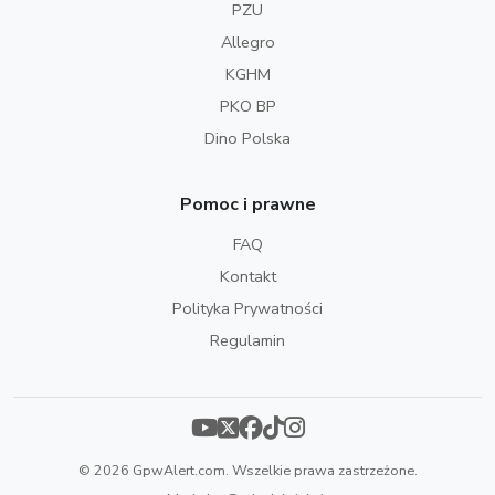
PZU
Allegro
KGHM
PKO BP
Dino Polska
Pomoc i prawne
FAQ
Kontakt
Polityka Prywatności
Regulamin
© 2026 GpwAlert.com. Wszelkie prawa zastrzeżone.