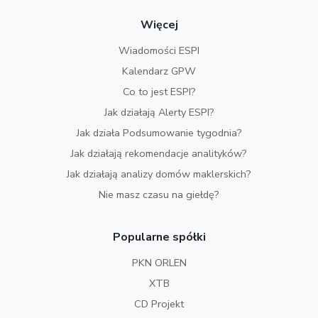
Więcej
Wiadomości ESPI
Kalendarz GPW
Co to jest ESPI?
Jak działają Alerty ESPI?
Jak działa Podsumowanie tygodnia?
Jak działają rekomendacje analityków?
Jak działają analizy domów maklerskich?
Nie masz czasu na giełdę?
Popularne spółki
PKN ORLEN
XTB
CD Projekt