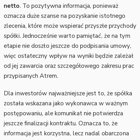
netto
. To pozytywna informacja, ponieważ
oznacza duże szanse na pozyskanie istotnego
zlecenia, które może wspierać przyszłe przychody
spółki. Jednocześnie warto pamiętać, że na tym
etapie nie doszło jeszcze do podpisania umowy,
więc ostateczny wpływ na wyniki będzie zależał
od jej zawarcia oraz szczegółowego zakresu prac
przypisanych Atrem.
Dla inwestorów najważniejsze jest to, że spółka
została wskazana jako wykonawca w ważnym
postępowaniu, ale komunikat nie potwierdza
jeszcze finalizacji kontraktu. Oznacza to, że
informacja jest korzystna, lecz nadal obarczona