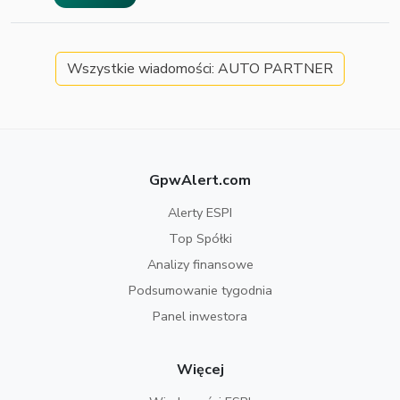
Wszystkie wiadomości: AUTO PARTNER
GpwAlert.com
Alerty ESPI
Top Spółki
Analizy finansowe
Podsumowanie tygodnia
Panel inwestora
Więcej