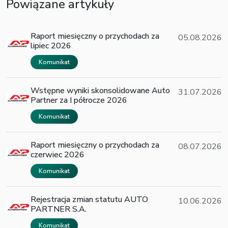
Powiązane artykuły
Raport miesięczny o przychodach za
05.08.2026
lipiec 2026
Komunikat
Wstępne wyniki skonsolidowane Auto
31.07.2026
Partner za I półrocze 2026
Komunikat
Raport miesięczny o przychodach za
08.07.2026
czerwiec 2026
Komunikat
Rejestracja zmian statutu AUTO
10.06.2026
PARTNER S.A.
Komunikat