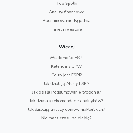
Top Spółki
Analizy finansowe
Podsumowanie tygodnia
Panel inwestora
Więcej
Wiadomości ESPI
Kalendarz GPW
Co to jest ESPI?
Jak działają Alerty ESPI?
Jak działa Podsumowanie tygodnia?
Jak działają rekomendacje analityków?
Jak działają analizy domów maklerskich?
Nie masz czasu na giełdę?