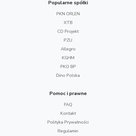
Popularne spółki
PKN ORLEN
XTB
CD Projekt
PZU
Allegro
KGHM
PKO BP
Dino Polska
Pomoc i prawne
FAQ
Kontakt
Polityka Prywatności
Regulamin