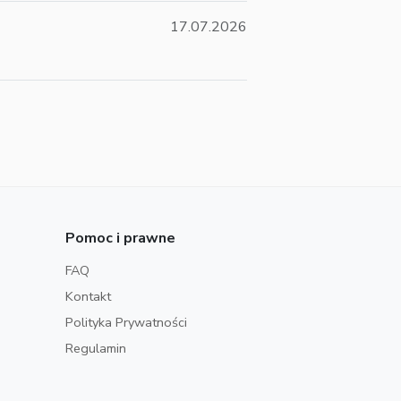
17.07.2026
Pomoc i prawne
FAQ
Kontakt
Polityka Prywatności
Regulamin