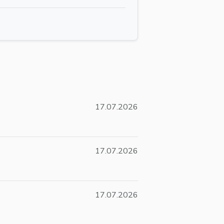
17.07.2026
17.07.2026
17.07.2026