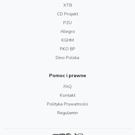
XTB
CD Projekt
PZU
Allegro
KGHM
PKO BP
Dino Polska
Pomoc i prawne
FAQ
Kontakt
Polityka Prywatności
Regulamin