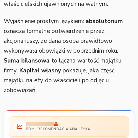
właścicielskich ujawnionych na walnym.
Wyjaśnienie prostym językiem:
absolutorium
oznacza formalne potwierdzenie przez
akcjonariuszy, że dana osoba prawidłowo
wykonywała obowiązki w poprzednim roku.
Suma bilansowa
to łączna wartość majątku
firmy.
Kapitał własny
pokazuje, jaka część
majątku należy do właścicieli po odjęciu
zobowiązań.
BDM · REKOMENDACJA ANALITYKA