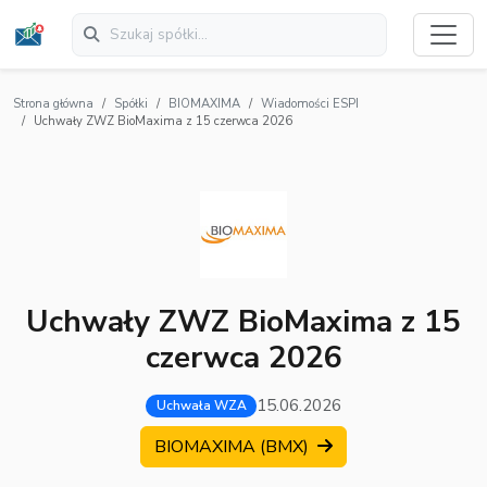
Strona główna
Spółki
BIOMAXIMA
Wiadomości ESPI
Uchwały ZWZ BioMaxima z 15 czerwca 2026
Uchwały ZWZ BioMaxima z 15
czerwca 2026
15.06.2026
Uchwała WZA
BIOMAXIMA (BMX)