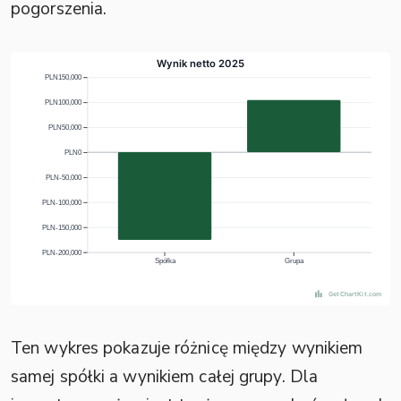
pogorszenia.
Ten wykres pokazuje różnicę między wynikiem
samej spółki a wynikiem całej grupy. Dla