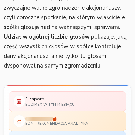
zwyczajne walne zgromadzenie akcjonariuszy,
czyli coroczne spotkanie, na którym właściciele
spółki głosują nad najważniejszymi sprawami.
Udział w ogólnej liczbie głosów
pokazuje, jaką
część wszystkich głosów w spółce kontroluje
dany akcjonariusz, a nie tylko ilu głosami
dysponował na samym zgromadzeniu.
1 raport
BUDIMEX W TYM MIESIĄCU
BDM · REKOMENDACJA ANALITYKA