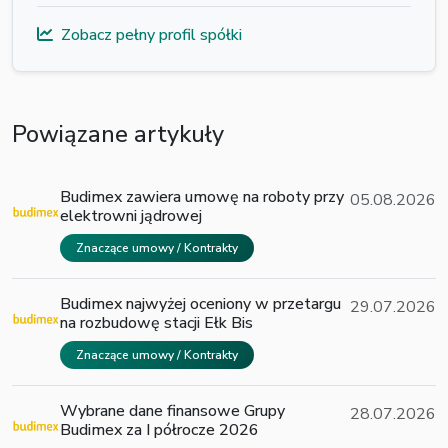
Zobacz pełny profil spółki
Powiązane artykuły
Budimex zawiera umowę na roboty przy
05.08.2026
elektrowni jądrowej
Znaczące umowy / Kontrakty
Budimex najwyżej oceniony w przetargu
29.07.2026
na rozbudowę stacji Ełk Bis
Znaczące umowy / Kontrakty
Wybrane dane finansowe Grupy
28.07.2026
Budimex za I półrocze 2026