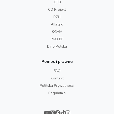
XTB
CD Projekt
PZU
Allegro
KGHM
PKO BP
Dino Polska
Pomoc i prawne
FAQ
Kontakt
Polityka Prywatności
Regulamin