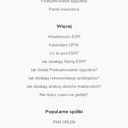
Podsumowanie tygodnia
Panel inwestora
Więcej
Wiadomości ESPI
Kalendarz GPW
Co to jest ESPI?
Jak działają Alerty ESPI?
Jak działa Podsumowanie tygodnia?
Jak działają rekomendacje analityków?
Jak działają analizy domów maklerskich?
Nie masz czasu na giełdę?
Popularne spółki
PKN ORLEN