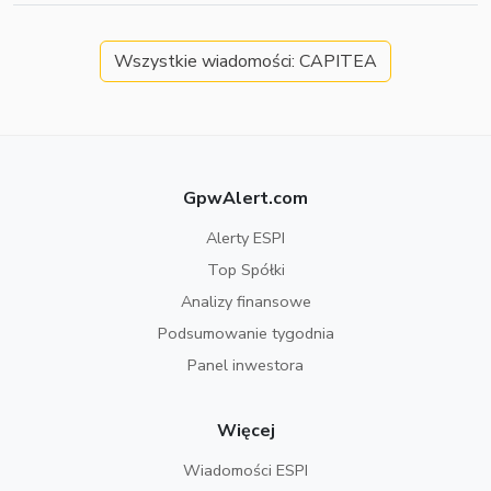
Wszystkie wiadomości: CAPITEA
GpwAlert.com
Alerty ESPI
Top Spółki
Analizy finansowe
Podsumowanie tygodnia
Panel inwestora
Więcej
Wiadomości ESPI