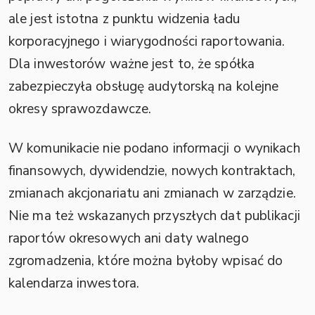
ale jest istotna z punktu widzenia ładu
korporacyjnego i wiarygodności raportowania.
Dla inwestorów ważne jest to, że spółka
zabezpieczyła obsługę audytorską na kolejne
okresy sprawozdawcze.
W komunikacie nie podano informacji o wynikach
finansowych, dywidendzie, nowych kontraktach,
zmianach akcjonariatu ani zmianach w zarządzie.
Nie ma też wskazanych przyszłych dat publikacji
raportów okresowych ani daty walnego
zgromadzenia, które można byłoby wpisać do
kalendarza inwestora.