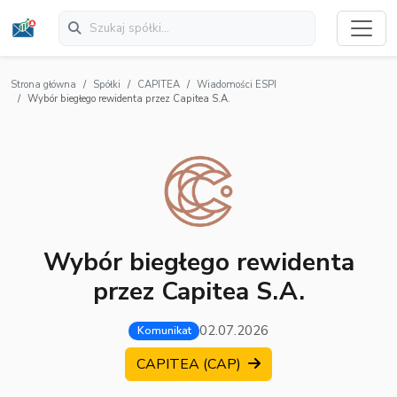
Strona główna
Spółki
CAPITEA
Wiadomości ESPI
Wybór biegłego rewidenta przez Capitea S.A.
Wybór biegłego rewidenta
przez Capitea S.A.
02.07.2026
Komunikat
CAPITEA (CAP)