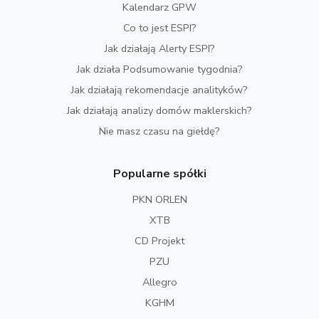
Kalendarz GPW
Co to jest ESPI?
Jak działają Alerty ESPI?
Jak działa Podsumowanie tygodnia?
Jak działają rekomendacje analityków?
Jak działają analizy domów maklerskich?
Nie masz czasu na giełdę?
Popularne spółki
PKN ORLEN
XTB
CD Projekt
PZU
Allegro
KGHM