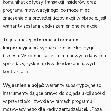
komunikat dotyczy transakcji insiderów oraz
programu motywacyjnego, co może mieć
znaczenie dla przyszłej liczby akcji w obrocie, jeśli
warranty zostaną kiedyś zamienione na akcje.
To jest raczej
informacja formalno-
korporacyjna
niż sygnał o zmianie kondycji
biznesu. W komunikacie nie ma nowych danych o
sprzedaży, zyskach, dywidendzie ani nowych
kontraktach.
Wyjaśnienie pojęć:
warranty subskrypcyjne to
instrumenty dające prawo do objęcia akcji spółki
w przyszłości, zwykle w ramach programu
motywacyjnego dla kadry zarządzającej. „Poza