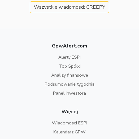
Wszystkie wiadomości: CREEPY
GpwAlert.com
Alerty ESPI
Top Spółki
Analizy finansowe
Podsumowanie tygodnia
Panel inwestora
Więcej
Wiadomości ESPI
Kalendarz GPW