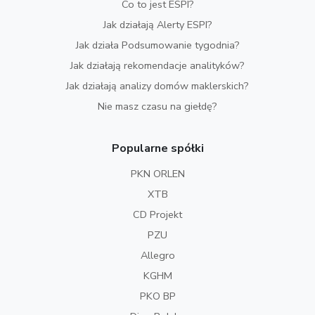
Co to jest ESPI?
Jak działają Alerty ESPI?
Jak działa Podsumowanie tygodnia?
Jak działają rekomendacje analityków?
Jak działają analizy domów maklerskich?
Nie masz czasu na giełdę?
Popularne spółki
PKN ORLEN
XTB
CD Projekt
PZU
Allegro
KGHM
PKO BP