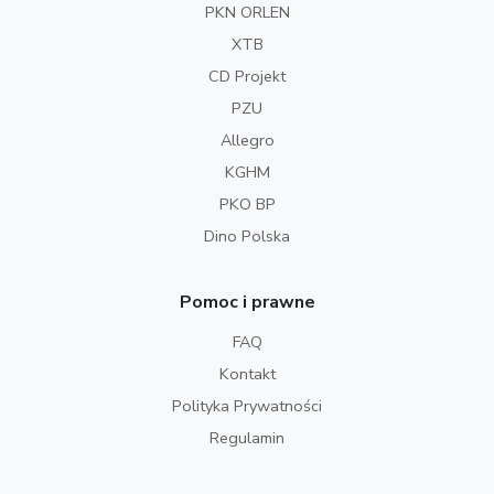
PKN ORLEN
XTB
CD Projekt
PZU
Allegro
KGHM
PKO BP
Dino Polska
Pomoc i prawne
FAQ
Kontakt
Polityka Prywatności
Regulamin