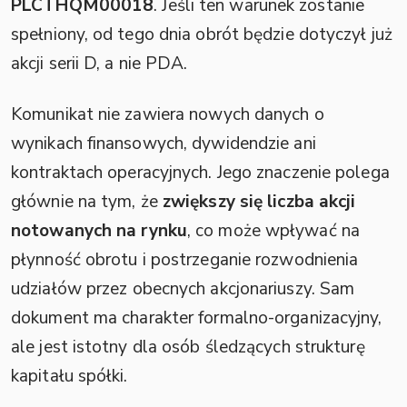
PLCTHQM00018
. Jeśli ten warunek zostanie
spełniony, od tego dnia obrót będzie dotyczył już
akcji serii D, a nie PDA.
Komunikat nie zawiera nowych danych o
wynikach finansowych, dywidendzie ani
kontraktach operacyjnych. Jego znaczenie polega
głównie na tym, że
zwiększy się liczba akcji
notowanych na rynku
, co może wpływać na
płynność obrotu i postrzeganie rozwodnienia
udziałów przez obecnych akcjonariuszy. Sam
dokument ma charakter formalno-organizacyjny,
ale jest istotny dla osób śledzących strukturę
kapitału spółki.