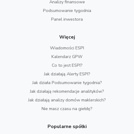
Analizy finansowe
Podsumowanie tygodnia
Panel inwestora
Więcej
Wiadomości ESPI
Kalendarz GPW
Co to jest ESPI?
Jak działają Alerty ESPI?
Jak działa Podsumowanie tygodnia?
Jak działają rekomendacje analityków?
Jak działają analizy domów maklerskich?
Nie masz czasu na giełdę?
Popularne spółki