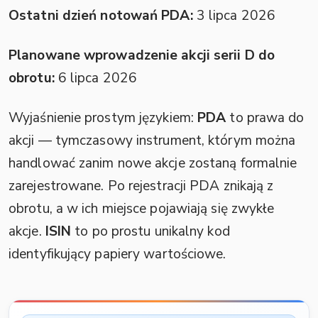
Ostatni dzień notowań PDA:
3 lipca 2026
Planowane wprowadzenie akcji serii D do
obrotu:
6 lipca 2026
Wyjaśnienie prostym językiem:
PDA
to prawa do
akcji — tymczasowy instrument, którym można
handlować zanim nowe akcje zostaną formalnie
zarejestrowane. Po rejestracji PDA znikają z
obrotu, a w ich miejsce pojawiają się zwykłe
akcje.
ISIN
to po prostu unikalny kod
identyfikujący papiery wartościowe.