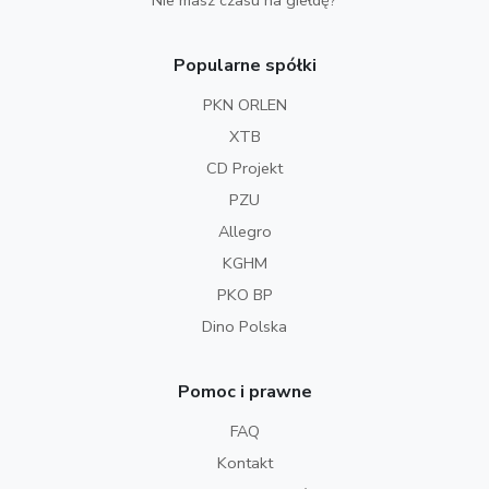
Popularne spółki
PKN ORLEN
XTB
CD Projekt
PZU
Allegro
KGHM
PKO BP
Dino Polska
Pomoc i prawne
FAQ
Kontakt