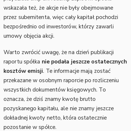
wskazała też, że akcje nie były obejmowane
przez subemitenta, więc cały kapitał pochodzi
bezpośrednio od inwestorów, którzy zawarli
umowy objęcia akcji.
Warto zwrócić uwagę, że na dzień publikacji
raportu spółka
nie podała jeszcze ostatecznych
kosztów emisji
. Te informacje mają zostać
przekazane w osobnym raporcie po rozliczeniu
wszystkich dokumentów księgowych. To
oznacza, że dziś znamy kwotę brutto
pozyskanego kapitału, ale nie znamy jeszcze
dokładnej kwoty netto, która ostatecznie
pozostanie w spółce.