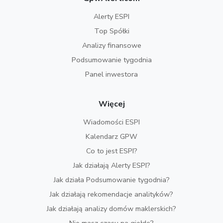
Alerty ESPI
Top Spółki
Analizy finansowe
Podsumowanie tygodnia
Panel inwestora
Więcej
Wiadomości ESPI
Kalendarz GPW
Co to jest ESPI?
Jak działają Alerty ESPI?
Jak działa Podsumowanie tygodnia?
Jak działają rekomendacje analityków?
Jak działają analizy domów maklerskich?
Nie masz czasu na giełdę?