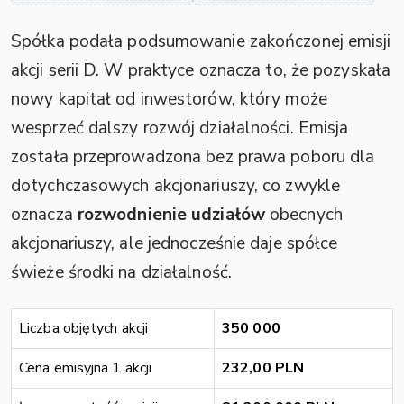
Spółka podała podsumowanie zakończonej emisji
akcji serii D. W praktyce oznacza to, że pozyskała
nowy kapitał od inwestorów, który może
wesprzeć dalszy rozwój działalności. Emisja
została przeprowadzona bez prawa poboru dla
dotychczasowych akcjonariuszy, co zwykle
oznacza
rozwodnienie udziałów
obecnych
akcjonariuszy, ale jednocześnie daje spółce
świeże środki na działalność.
Liczba objętych akcji
350 000
Cena emisyjna 1 akcji
232,00 PLN