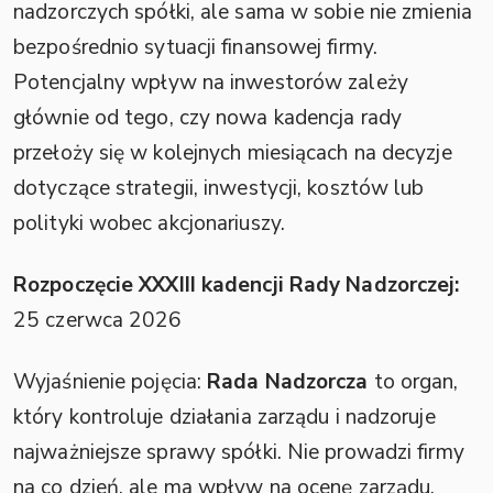
nadzorczych spółki, ale sama w sobie nie zmienia
bezpośrednio sytuacji finansowej firmy.
Potencjalny wpływ na inwestorów zależy
głównie od tego, czy nowa kadencja rady
przełoży się w kolejnych miesiącach na decyzje
dotyczące strategii, inwestycji, kosztów lub
polityki wobec akcjonariuszy.
Rozpoczęcie XXXIII kadencji Rady Nadzorczej:
25 czerwca 2026
Wyjaśnienie pojęcia:
Rada Nadzorcza
to organ,
który kontroluje działania zarządu i nadzoruje
najważniejsze sprawy spółki. Nie prowadzi firmy
na co dzień, ale ma wpływ na ocenę zarządu,