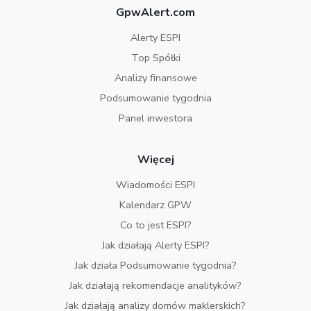
GpwAlert.com
Alerty ESPI
Top Spółki
Analizy finansowe
Podsumowanie tygodnia
Panel inwestora
Więcej
Wiadomości ESPI
Kalendarz GPW
Co to jest ESPI?
Jak działają Alerty ESPI?
Jak działa Podsumowanie tygodnia?
Jak działają rekomendacje analityków?
Jak działają analizy domów maklerskich?