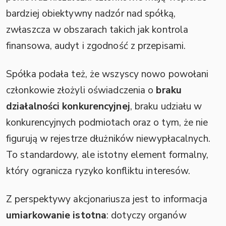
bardziej obiektywny nadzór nad spółką,
zwłaszcza w obszarach takich jak kontrola
finansowa, audyt i zgodność z przepisami.
Spółka podała też, że wszyscy nowo powołani
członkowie złożyli oświadczenia o
braku
działalności konkurencyjnej
, braku udziału w
konkurencyjnych podmiotach oraz o tym, że nie
figurują w rejestrze dłużników niewypłacalnych.
To standardowy, ale istotny element formalny,
który ogranicza ryzyko konfliktu interesów.
Z perspektywy akcjonariusza jest to informacja
umiarkowanie istotna
: dotyczy organów