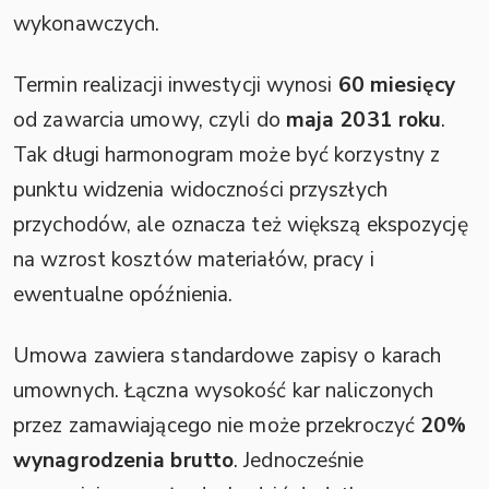
wykonawczych.
Termin realizacji inwestycji wynosi
60 miesięcy
od zawarcia umowy, czyli do
maja 2031 roku
.
Tak długi harmonogram może być korzystny z
punktu widzenia widoczności przyszłych
przychodów, ale oznacza też większą ekspozycję
na wzrost kosztów materiałów, pracy i
ewentualne opóźnienia.
Umowa zawiera standardowe zapisy o karach
umownych. Łączna wysokość kar naliczonych
przez zamawiającego nie może przekroczyć
20%
wynagrodzenia brutto
. Jednocześnie