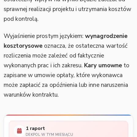
sprawnej realizacji projektu i utrzymania kosztów
pod kontrolą.
Wyjaśnienie prostym językiem:
wynagrodzenie
kosztorysowe
oznacza, że ostateczna wartość
rozliczenia może zależeć od faktycznie
wykonanych prac i ich zakresu.
Kary umowne
to
zapisane w umowie opłaty, które wykonawca
może zapłacić za opóźnienia lub inne naruszenia
warunków kontraktu.
1 raport
DEKPOL W TYM MIESIĄCU