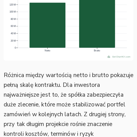
Różnica między wartością netto i brutto pokazuje
pełną skalę kontraktu. Dla inwestora
najważniejsze jest to, że spółka zabezpieczyła
duże zlecenie, które może stabilizować portfel
zamówień w kolejnych latach. Z drugiej strony,
przy tak długim projekcie rośnie znaczenie
kontroli kosztów, terminów i ryzyk