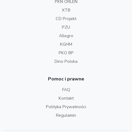
PKN ORLEN
XTB
CD Projekt
PZU
Allegro
KGHM
PKO BP
Dino Polska
Pomoc i prawne
FAQ
Kontakt
Polityka Prywatności
Regulamin