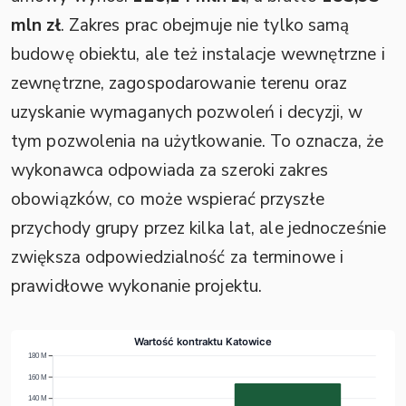
mln zł
. Zakres prac obejmuje nie tylko samą
budowę obiektu, ale też instalacje wewnętrzne i
zewnętrzne, zagospodarowanie terenu oraz
uzyskanie wymaganych pozwoleń i decyzji, w
tym pozwolenia na użytkowanie. To oznacza, że
wykonawca odpowiada za szeroki zakres
obowiązków, co może wspierać przyszłe
przychody grupy przez kilka lat, ale jednocześnie
zwiększa odpowiedzialność za terminowe i
prawidłowe wykonanie projektu.