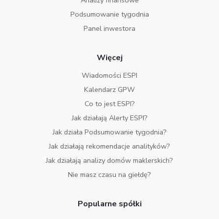
Analizy finansowe
Podsumowanie tygodnia
Panel inwestora
Więcej
Wiadomości ESPI
Kalendarz GPW
Co to jest ESPI?
Jak działają Alerty ESPI?
Jak działa Podsumowanie tygodnia?
Jak działają rekomendacje analityków?
Jak działają analizy domów maklerskich?
Nie masz czasu na giełdę?
Popularne spółki