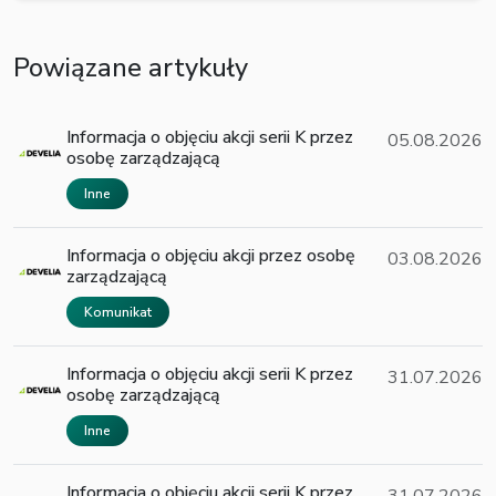
Powiązane artykuły
Informacja o objęciu akcji serii K przez
05.08.2026
osobę zarządzającą
Inne
Informacja o objęciu akcji przez osobę
03.08.2026
zarządzającą
Komunikat
Informacja o objęciu akcji serii K przez
31.07.2026
osobę zarządzającą
Inne
Informacja o objęciu akcji serii K przez
31.07.2026