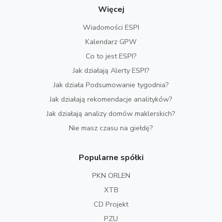
Więcej
Wiadomości ESPI
Kalendarz GPW
Co to jest ESPI?
Jak działają Alerty ESPI?
Jak działa Podsumowanie tygodnia?
Jak działają rekomendacje analityków?
Jak działają analizy domów maklerskich?
Nie masz czasu na giełdę?
Popularne spółki
PKN ORLEN
XTB
CD Projekt
PZU