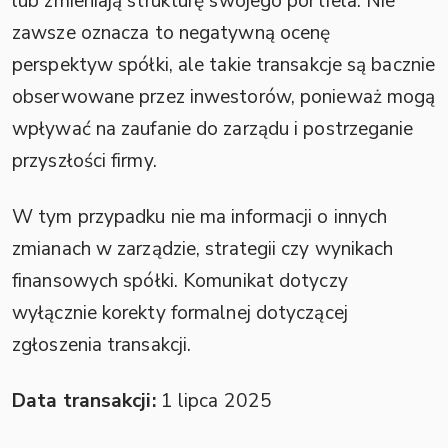
lub zmieniają strukturę swojego portfela. Nie
zawsze oznacza to negatywną ocenę
perspektyw spółki, ale takie transakcje są bacznie
obserwowane przez inwestorów, ponieważ mogą
wpływać na zaufanie do zarządu i postrzeganie
przyszłości firmy.
W tym przypadku nie ma informacji o innych
zmianach w zarządzie, strategii czy wynikach
finansowych spółki. Komunikat dotyczy
wyłącznie korekty formalnej dotyczącej
zgłoszenia transakcji.
Data transakcji:
1 lipca 2025