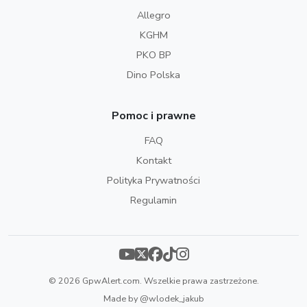
Allegro
KGHM
PKO BP
Dino Polska
Pomoc i prawne
FAQ
Kontakt
Polityka Prywatności
Regulamin
© 2026 GpwAlert.com. Wszelkie prawa zastrzeżone.
Made by
@wlodek_jakub