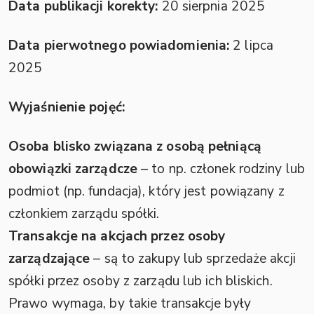
Data publikacji korekty:
20 sierpnia 2025
Data pierwotnego powiadomienia:
2 lipca
2025
Wyjaśnienie pojęć:
Osoba blisko związana z osobą pełniącą
obowiązki zarządcze
– to np. członek rodziny lub
podmiot (np. fundacja), który jest powiązany z
członkiem zarządu spółki.
Transakcje na akcjach przez osoby
zarządzające
– są to zakupy lub sprzedaże akcji
spółki przez osoby z zarządu lub ich bliskich.
Prawo wymaga, by takie transakcje były