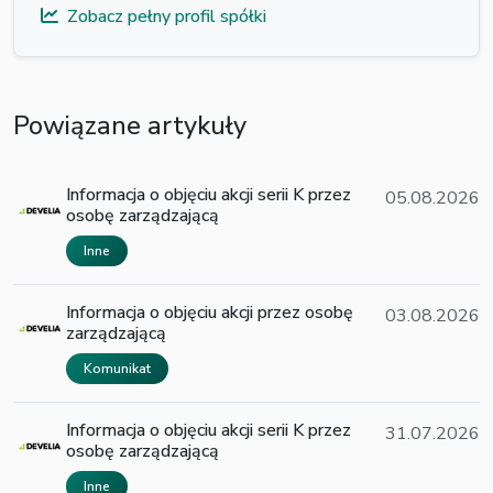
Zobacz pełny profil spółki
Powiązane artykuły
Informacja o objęciu akcji serii K przez
05.08.2026
osobę zarządzającą
Inne
Informacja o objęciu akcji przez osobę
03.08.2026
zarządzającą
Komunikat
Informacja o objęciu akcji serii K przez
31.07.2026
osobę zarządzającą
Inne