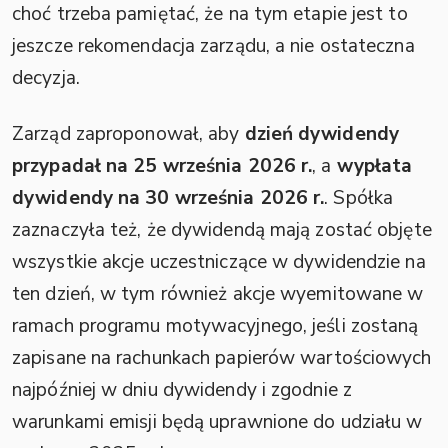
choć trzeba pamiętać, że na tym etapie jest to
jeszcze rekomendacja zarządu, a nie ostateczna
decyzja.
Zarząd zaproponował, aby
dzień dywidendy
przypadał na 25 września 2026 r.
, a
wypłata
dywidendy na 30 września 2026 r.
. Spółka
zaznaczyła też, że dywidendą mają zostać objęte
wszystkie akcje uczestniczące w dywidendzie na
ten dzień, w tym również akcje wyemitowane w
ramach programu motywacyjnego, jeśli zostaną
zapisane na rachunkach papierów wartościowych
najpóźniej w dniu dywidendy i zgodnie z
warunkami emisji będą uprawnione do udziału w