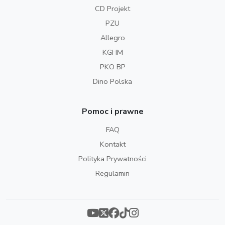
CD Projekt
PZU
Allegro
KGHM
PKO BP
Dino Polska
Pomoc i prawne
FAQ
Kontakt
Polityka Prywatności
Regulamin