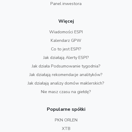
Panel inwestora
Więcej
Wiadomości ESPI
Kalendarz GPW
Co to jest ESPI?
Jak działają Alerty ESPI?
Jak działa Podsumowanie tygodnia?
Jak działają rekomendacje analityków?
Jak działają analizy domów maklerskich?
Nie masz czasu na giełdę?
Popularne spółki
PKN ORLEN
XTB