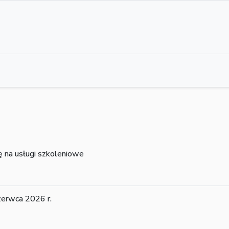
na usługi szkoleniowe
erwca 2026 r.