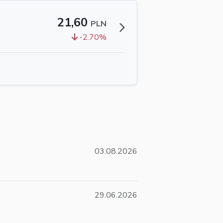
21,60
PLN
-2.70%
03.08.2026
29.06.2026