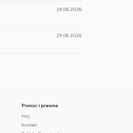
29.06.2026
29.06.2026
Pomoc i prawne
FAQ
Kontakt