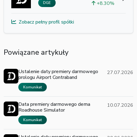
+8.30%
DGE
Zobacz pełny profil spółki
Powiązane artykuły
Ustalenie daty premiery darmowego
27.07.2026
prologu Airport Contraband
Komunikat
Data premiery darmowego dema
10.07.2026
Roadhouse Simulator
Komunikat