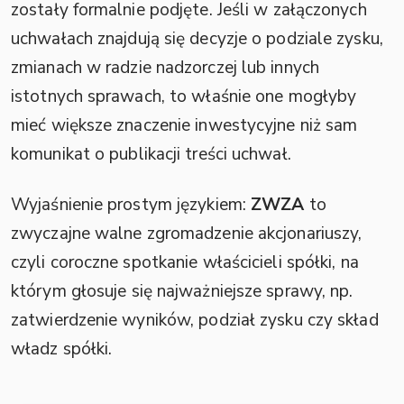
zostały formalnie podjęte. Jeśli w załączonych
uchwałach znajdują się decyzje o podziale zysku,
zmianach w radzie nadzorczej lub innych
istotnych sprawach, to właśnie one mogłyby
mieć większe znaczenie inwestycyjne niż sam
komunikat o publikacji treści uchwał.
Wyjaśnienie prostym językiem:
ZWZA
to
zwyczajne walne zgromadzenie akcjonariuszy,
czyli coroczne spotkanie właścicieli spółki, na
którym głosuje się najważniejsze sprawy, np.
zatwierdzenie wyników, podział zysku czy skład
władz spółki.