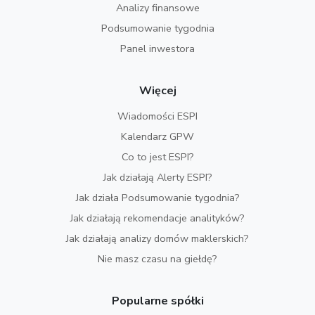
Analizy finansowe
Podsumowanie tygodnia
Panel inwestora
Więcej
Wiadomości ESPI
Kalendarz GPW
Co to jest ESPI?
Jak działają Alerty ESPI?
Jak działa Podsumowanie tygodnia?
Jak działają rekomendacje analityków?
Jak działają analizy domów maklerskich?
Nie masz czasu na giełdę?
Popularne spółki