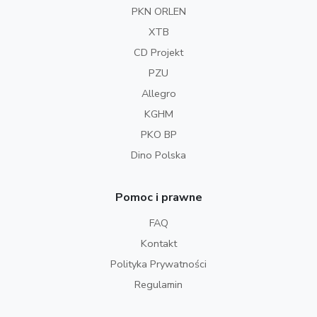
PKN ORLEN
XTB
CD Projekt
PZU
Allegro
KGHM
PKO BP
Dino Polska
Pomoc i prawne
FAQ
Kontakt
Polityka Prywatności
Regulamin