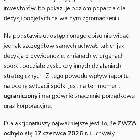
inwestorów, bo pokazuje poziom poparcia dla
decyzji podjętych na walnym zgromadzeniu.
Na podstawie udostępnionego opisu nie widać
jednak szczegółów samych uchwał, takich jak
decyzja o dywidendzie, zmianach w organach
spółki, podziale zysku czy innych działaniach
strategicznych. Z tego powodu wpływ raportu
na ocenę sytuacji spółki jest na ten moment
ograniczony
i ma głównie znaczenie porządkowe
oraz korporacyjne.
Dla akcjonariuszy najważniejsze jest to, że
ZWZA
odbyło się 17 czerwca 2026 r.
i uchwały